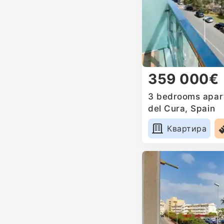
359 000€
3 bedrooms apart
del Cura, Spain
Квартира