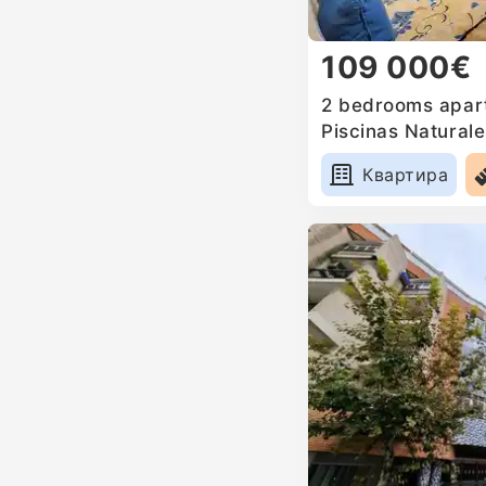
109 000€
2 bedrooms apart
Piscinas Naturale
Квартира