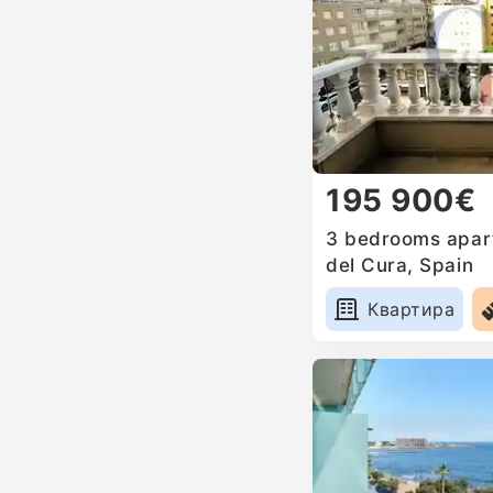
195 900€
3 bedrooms apart
del Cura, Spain
Квартира