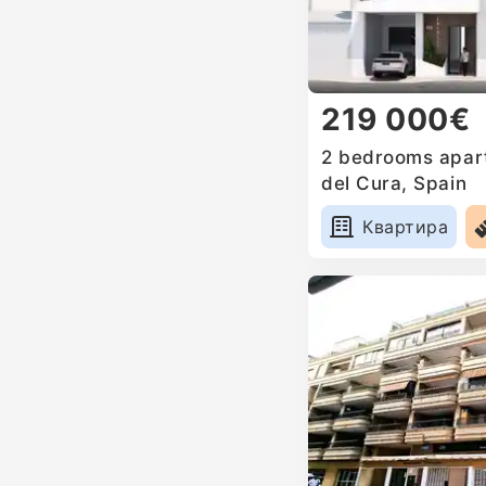
219 000€
2 bedrooms apart
del Cura, Spain
Квартира