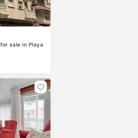
or sale in Playa