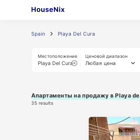
Spain
Playa Del Cura
Местоположение
Ценовой диапазон
Любая цена
Апартаменты на продажу в Playa de
35
results