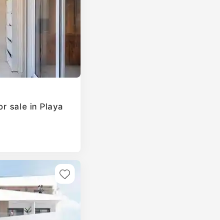
r sale in Playa