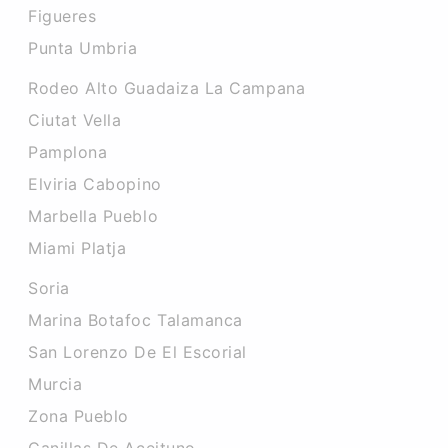
Figueres
Punta Umbria
Rodeo Alto Guadaiza La Campana
Ciutat Vella
Pamplona
Elviria Cabopino
Marbella Pueblo
Miami Platja
Soria
Marina Botafoc Talamanca
San Lorenzo De El Escorial
Murcia
Zona Pueblo