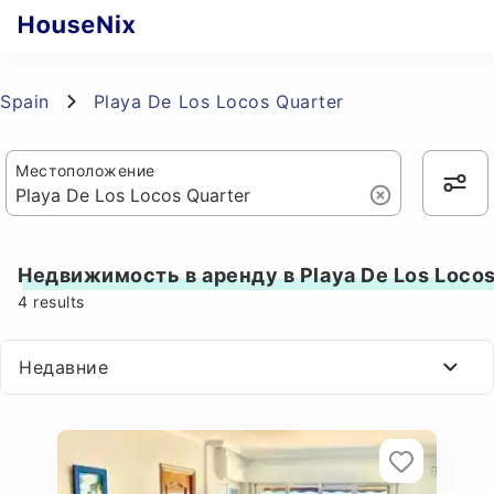
Spain
Playa De Los Locos Quarter
Местоположение
Недвижимость в аренду в Playa De Los Locos
4
results
Недавние