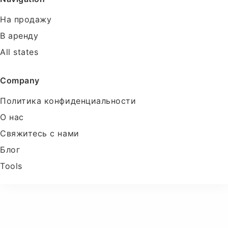
На продажу
В аренду
All states
Company
Политика конфиденциальности
О нас
Свяжитесь с нами
Блог
Tools