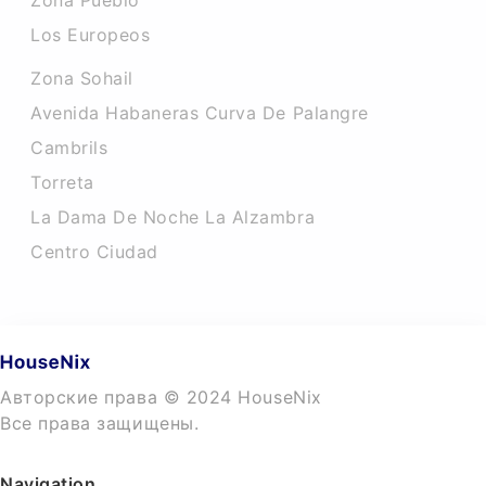
Zona Pueblo
Los Europeos
Zona Sohail
Avenida Habaneras Curva De Palangre
Cambrils
Torreta
La Dama De Noche La Alzambra
Centro Ciudad
Авторские права © 2024 HouseNix
Все права защищены.
Navigation