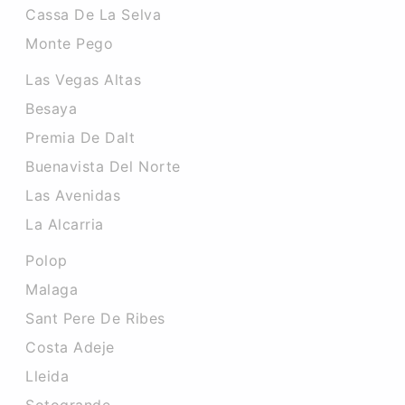
Cassa De La Selva
Monte Pego
Las Vegas Altas
Besaya
Premia De Dalt
Buenavista Del Norte
Las Avenidas
La Alcarria
Polop
Malaga
Sant Pere De Ribes
Costa Adeje
Lleida