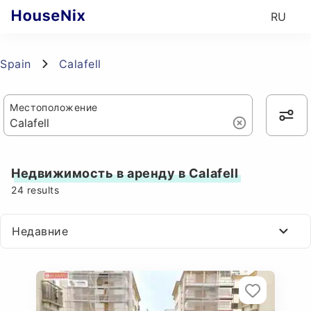
RU
Spain
Calafell
Местоположение
Недвижимость в аренду в Calafell
24
results
Недавние