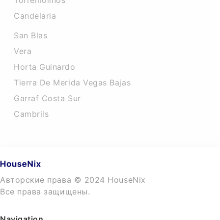
Torremolinos
Candelaria
San Blas
Vera
Horta Guinardo
Tierra De Merida Vegas Bajas
Garraf Costa Sur
Cambrils
Авторские права © 2024 HouseNix
Все права защищены.
Navigation