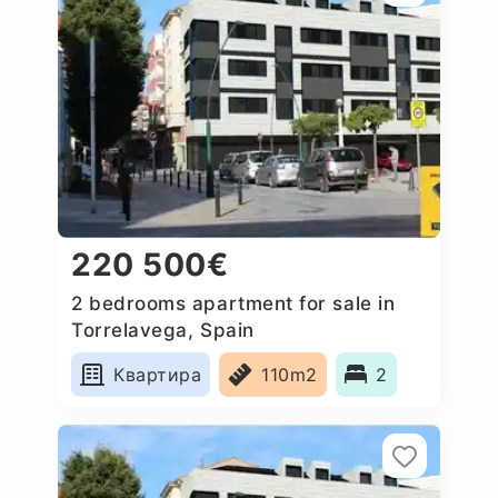
220 500€
2 bedrooms apartment for sale in
Torrelavega, Spain
Квартира
110m2
2