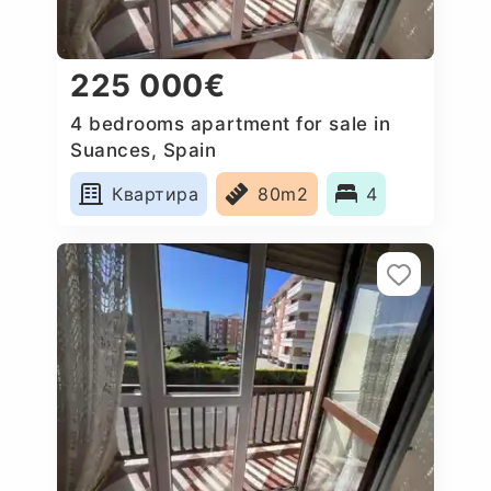
225 000€
4 bedrooms apartment for sale in
Suances, Spain
Квартира
80m2
4