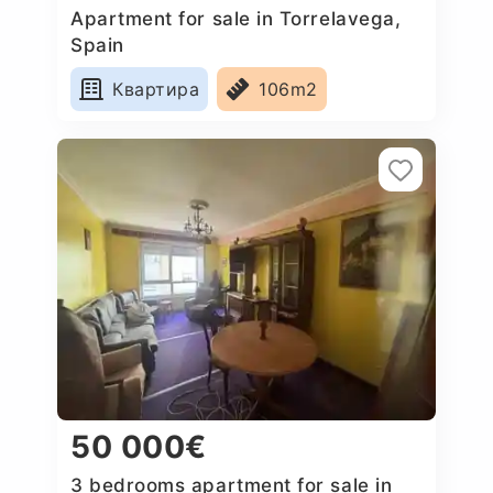
Apartment for sale in Torrelavega,
Spain
Квартира
106m2
50 000€
3 bedrooms apartment for sale in