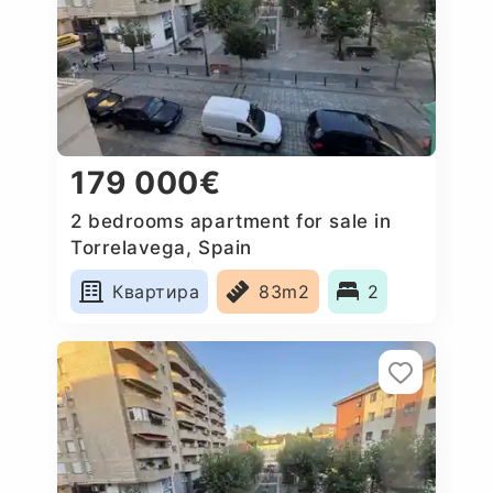
179 000€
2 bedrooms apartment for sale in
Torrelavega, Spain
Квартира
83m2
2