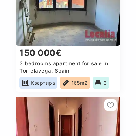
150 000€
3 bedrooms apartment for sale in
Torrelavega, Spain
Квартира
165m2
3