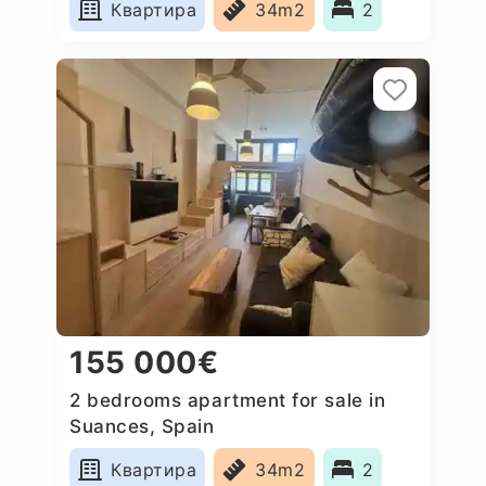
Квартира
34m2
2
155 000€
2 bedrooms apartment for sale in
Suances, Spain
Квартира
34m2
2