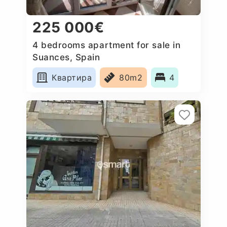
225 000€
4 bedrooms apartment for sale in
Suances, Spain
Квартира
80m2
4