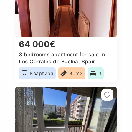
64 000€
3 bedrooms apartment for sale in
Los Corrales de Buelna, Spain
Квартира
80m2
3