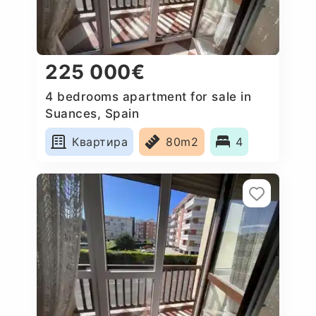
225 000€
4 bedrooms apartment for sale in
Suances, Spain
Квартира
80m2
4