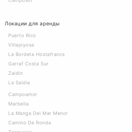
Camposol
Локации для аренды
Puerto Rico
Villajoyosa
La Bordeta Hostafrancs
Garraf Costa Sur
Zaidin
La Saidia
Campoamor
Marbella
La Manga Del Mar Menor
Camino De Ronda