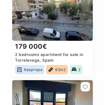
179 000€
2 bedrooms apartment for sale in
Torrelavega, Spain
Квартира
83m2
2