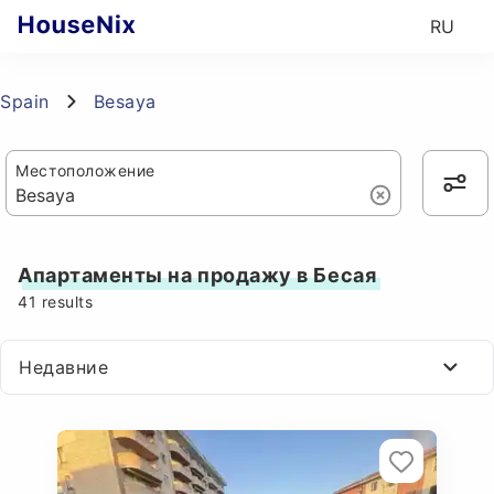
RU
Spain
Besaya
Местоположение
Апартаменты на продажу в Бесая
41
results
Недавние