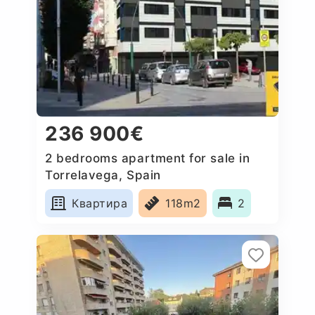
236 900€
2 bedrooms apartment for sale in
Torrelavega, Spain
Квартира
118m2
2