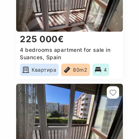
225 000€
4 bedrooms apartment for sale in
Suances, Spain
Квартира
80m2
4