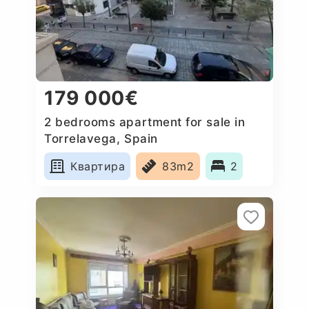
179 000€
2 bedrooms apartment for sale in
Torrelavega, Spain
Квартира
83m2
2