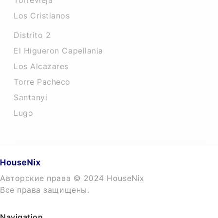
Torrevieja
Los Cristianos
Distrito 2
El Higueron Capellania
Los Alcazares
Torre Pacheco
Santanyi
Lugo
Авторские права © 2024 HouseNix
Все права защищены.
Navigation