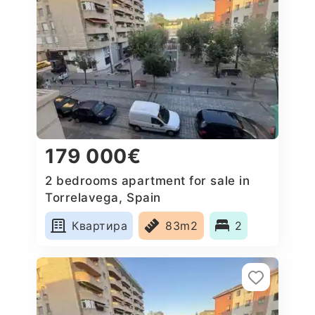
179 000€
2 bedrooms apartment for sale in
Torrelavega, Spain
Квартира
83m2
2