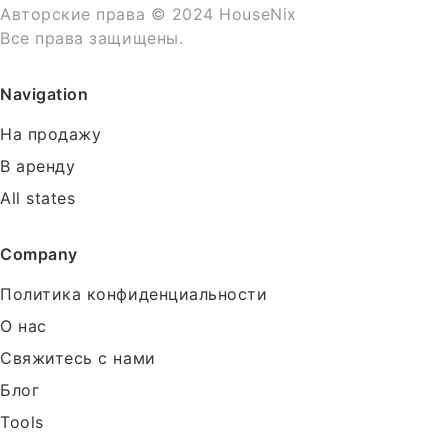
Авторские права © 2024 HouseNix
Все права защищены.
Navigation
На продажу
В аренду
All states
Company
Политика конфиденциальности
О нас
Свяжитесь с нами
Блог
Tools