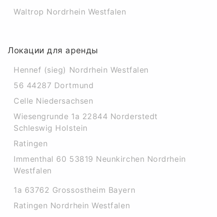
Waltrop Nordrhein Westfalen
Локации для аренды
Hennef (sieg) Nordrhein Westfalen
56 44287 Dortmund
Celle Niedersachsen
Wiesengrunde 1a 22844 Norderstedt
Schleswig Holstein
Ratingen
Immenthal 60 53819 Neunkirchen Nordrhein
Westfalen
1a 63762 Grossostheim Bayern
Ratingen Nordrhein Westfalen