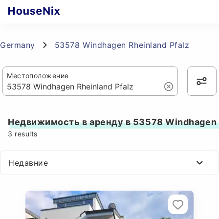
Germany
53578 Windhagen Rheinland Pfalz
Местоположение
Недвижимость в аренду в 53578 Windhagen R
3
results
Недавние