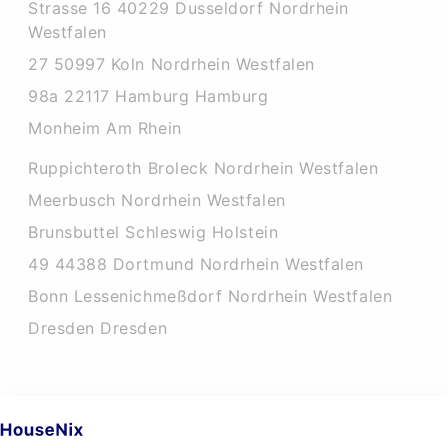
Strasse 16 40229 Dusseldorf Nordrhein
Westfalen
27 50997 Koln Nordrhein Westfalen
98a 22117 Hamburg Hamburg
Monheim Am Rhein
Ruppichteroth Broleck Nordrhein Westfalen
Meerbusch Nordrhein Westfalen
Brunsbuttel Schleswig Holstein
49 44388 Dortmund Nordrhein Westfalen
Bonn Lessenichmeßdorf Nordrhein Westfalen
Dresden Dresden