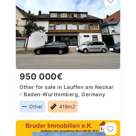
950 000€
Other for sale in Lauffen am Neckar
- Baden-Wurttemberg, Germany
Other
418m2