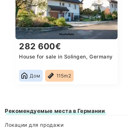
282 600€
House for sale in Solingen, Germany
Дом
115m2
Рекомендуемые места в Германии
Локации для продажи