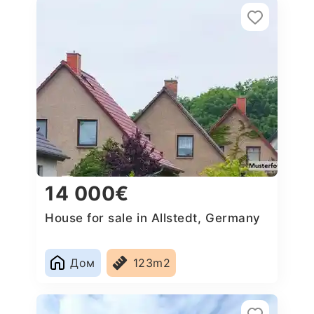
14 000€
House for sale in Allstedt, Germany
Дом
123m2