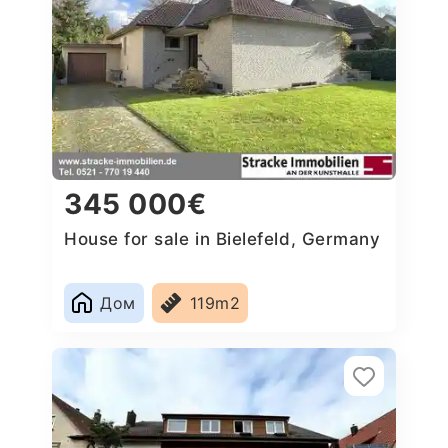
345 000€
House for sale in Bielefeld, Germany
Дом
119m2