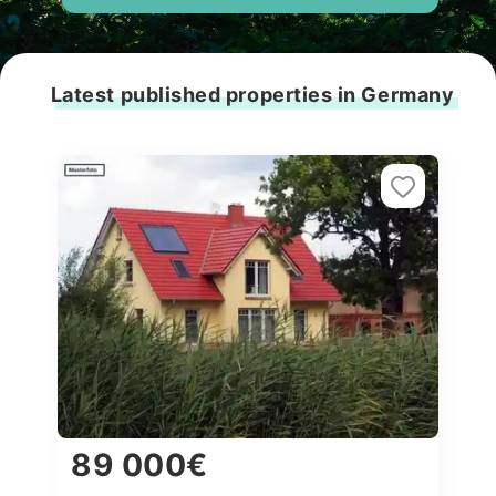
Latest published properties in Germany
89 000€