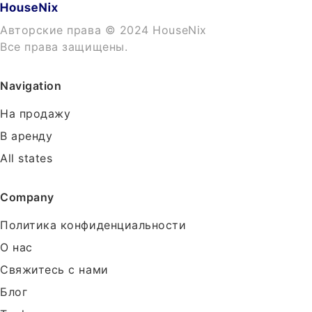
Авторские права © 2024 HouseNix
Все права защищены.
Navigation
На продажу
В аренду
All states
Company
Политика конфиденциальности
О нас
Свяжитесь с нами
Блог