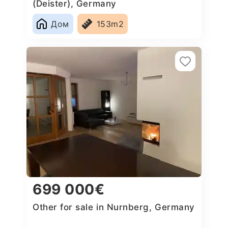
(Deister), Germany
Дом
153m2
699 000€
Other for sale in Nurnberg, Germany