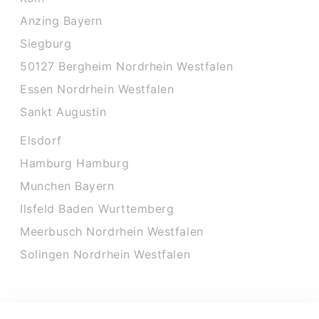
Anzing Bayern
Siegburg
50127 Bergheim Nordrhein Westfalen
Essen Nordrhein Westfalen
Sankt Augustin
Elsdorf
Hamburg Hamburg
Munchen Bayern
Ilsfeld Baden Wurttemberg
Meerbusch Nordrhein Westfalen
Solingen Nordrhein Westfalen