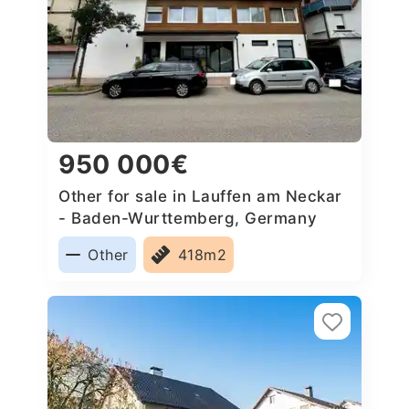
950 000€
Other for sale in Lauffen am Neckar
- Baden-Wurttemberg, Germany
Other
418m2