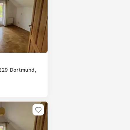
4229 Dortmund,