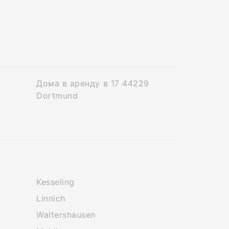
Дома в аренду в 17 44229
Dortmund
Kesseling
Linnich
Waltershausen