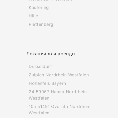
Kaufering
Hille
Plettenberg
Локации для аренды
Dusseldorf
Zulpich Nordrhein Westfalen
Hohenfels Bayern
24 59067 Hamm Nordrhein
Westfalen
10a 51491 Overath Nordrhein
Westfalen