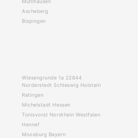
Muhlhausen
Ascheberg
Bispingen
Wiesengrunde 1a 22844
Norderstedt Schleswig Holstein
Ratingen
Michelstadt Hessen
Tonisvorst Nordrhein Westfalen
Hennef
Moosburg Bayern