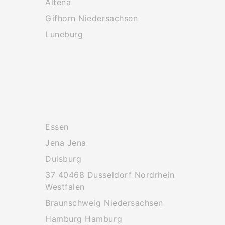
Altena
Gifhorn Niedersachsen
Luneburg
Essen
Jena Jena
Duisburg
37 40468 Dusseldorf Nordrhein
Westfalen
Braunschweig Niedersachsen
Hamburg Hamburg