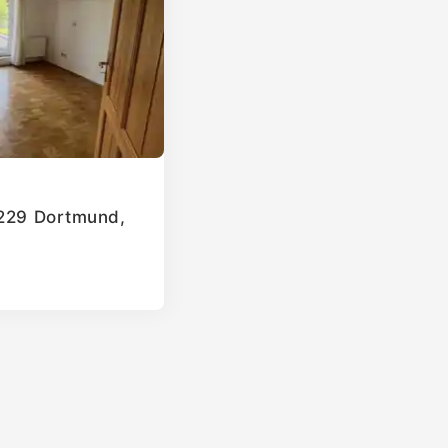
4229 Dortmund,