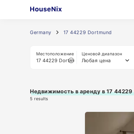
Germany
17 44229 Dortmund
Местоположение
Ценовой диапазон
Любая цена
Недвижимость в аренду в 17 44229
5
results