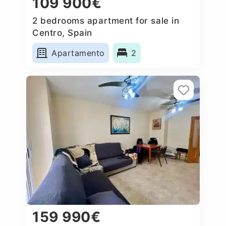
109 900€
2 bedrooms apartment for sale in
Centro, Spain
Apartamento
2
159 990€