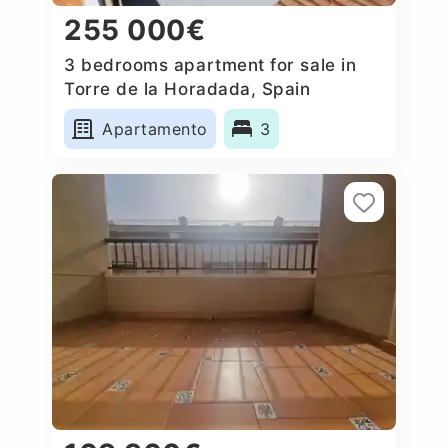
255 000€
3 bedrooms apartment for sale in
Torre de la Horadada, Spain
Apartamento
3