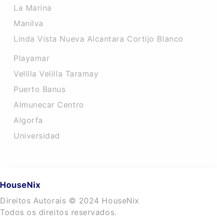
La Marina
Manilva
Linda Vista Nueva Alcantara Cortijo Blanco
Playamar
Velilla Velilla Taramay
Puerto Banus
Almunecar Centro
Algorfa
Universidad
Direitos Autorais © 2024 HouseNix
Todos os direitos reservados.