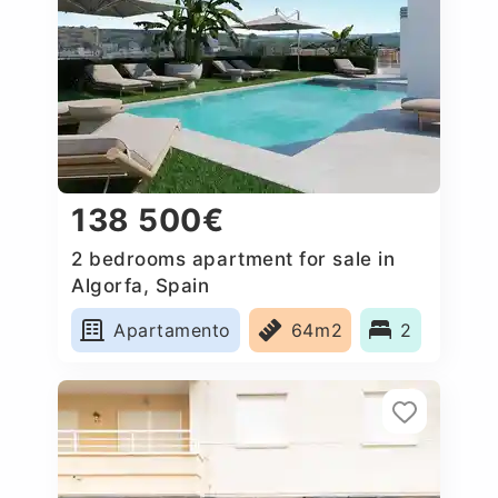
138 500€
2 bedrooms apartment for sale in
Algorfa, Spain
Apartamento
64m2
2