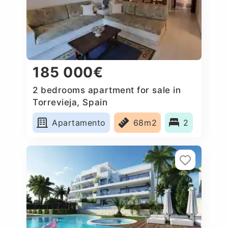
185 000€
2 bedrooms apartment for sale in
Torrevieja, Spain
Apartamento
68m2
2