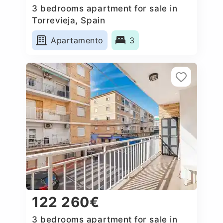
3 bedrooms apartment for sale in
Torrevieja, Spain
Apartamento
3
122 260€
3 bedrooms apartment for sale in