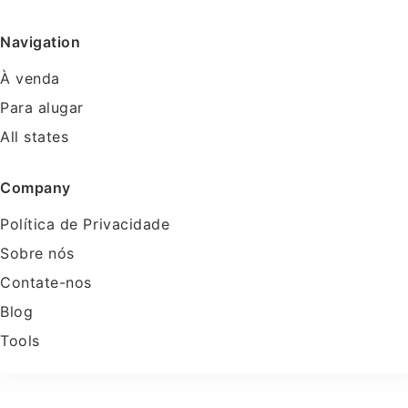
Navigation
À venda
Para alugar
All states
Company
Política de Privacidade
Sobre nós
Contate-nos
Blog
Tools