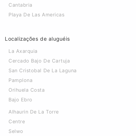
Cantabria
Playa De Las Americas
Localizações de aluguéis
La Axarquia
Cercado Bajo De Cartuja
San Cristobal De La Laguna
Pamplona
Orihuela Costa
Bajo Ebro
Alhaurin De La Torre
Centre
Selwo