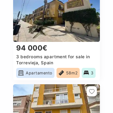
94 000€
3 bedrooms apartment for sale in
Torrevieja, Spain
Apartamento
58m2
3