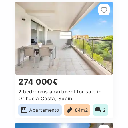
274 000€
2 bedrooms apartment for sale in
Orihuela Costa, Spain
Apartamento
84m2
2