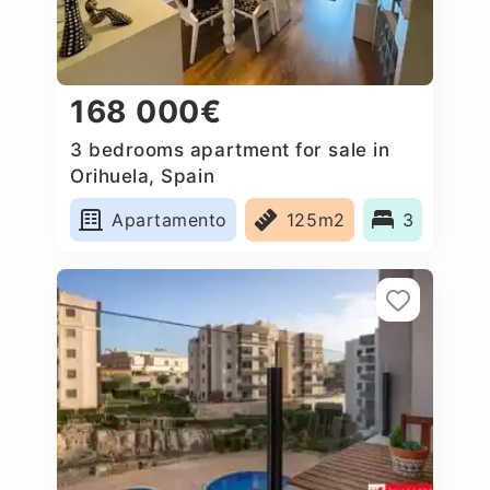
168 000€
3 bedrooms apartment for sale in
Orihuela, Spain
Apartamento
125m2
3