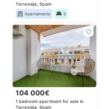
Torrevieja, Spain
Apartamento
3
104 000€
1 bedroom apartment for sale in
Torrevieja, Spain