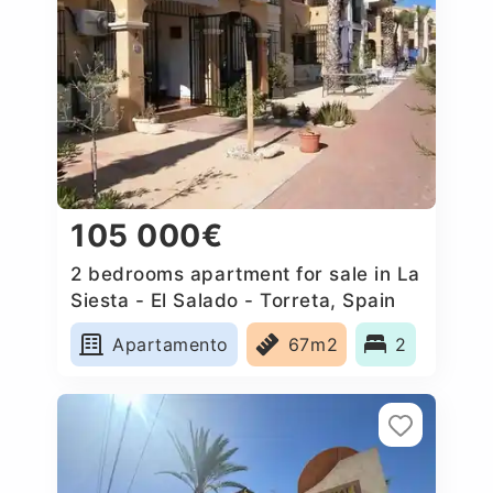
105 000€
2 bedrooms apartment for sale in La
Siesta - El Salado - Torreta, Spain
Apartamento
67m2
2