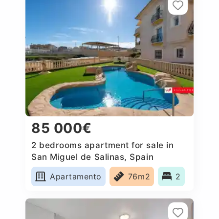
85 000€
2 bedrooms apartment for sale in
San Miguel de Salinas, Spain
Apartamento
76m2
2