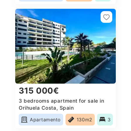
315 000€
3 bedrooms apartment for sale in
Orihuela Costa, Spain
Apartamento
130m2
3