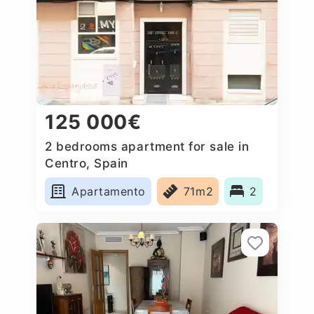
125 000€
2 bedrooms apartment for sale in
Centro, Spain
Apartamento
71m2
2