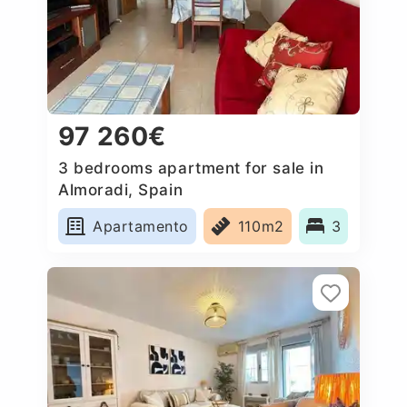
97 260€
3 bedrooms apartment for sale in
Almoradi, Spain
Apartamento
110m2
3