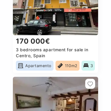
170 000€
3 bedrooms apartment for sale in
Centro, Spain
Apartamento
110m2
3