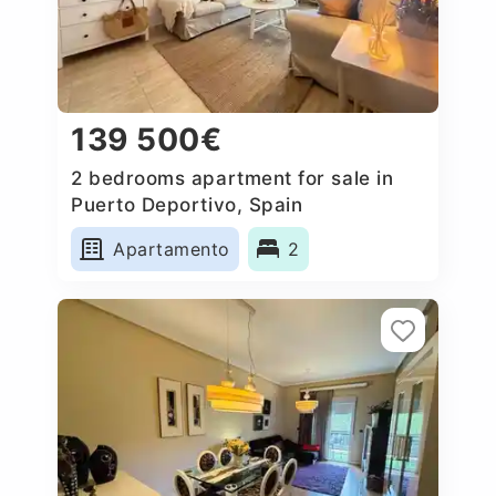
139 500€
2 bedrooms apartment for sale in
Puerto Deportivo, Spain
Apartamento
2