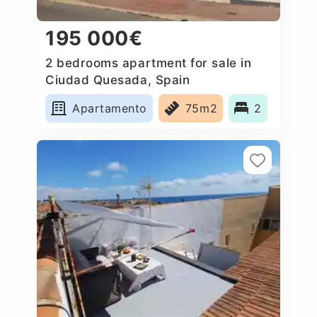
195 000€
2 bedrooms apartment for sale in
Ciudad Quesada, Spain
Apartamento
75m2
2