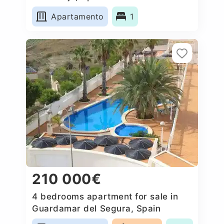
Apartamento
1
210 000€
4 bedrooms apartment for sale in
Guardamar del Segura, Spain