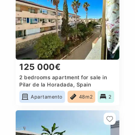
125 000€
2 bedrooms apartment for sale in
Pilar de la Horadada, Spain
Apartamento
48m2
2