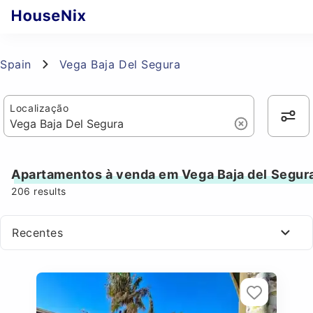
Spain
Vega Baja Del Segura
Localização
Apartamentos à venda em Vega Baja del Segur
206
results
Recentes