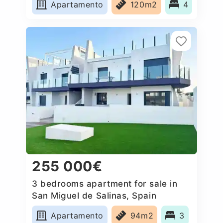
Apartamento
120m2
4
255 000€
3 bedrooms apartment for sale in
San Miguel de Salinas, Spain
Apartamento
94m2
3