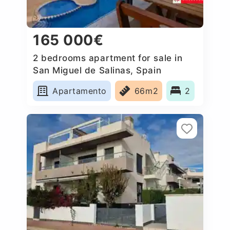
165 000€
2 bedrooms apartment for sale in
San Miguel de Salinas, Spain
Apartamento
66m2
2