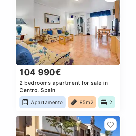
104 990€
2 bedrooms apartment for sale in
Centro, Spain
Apartamento
85m2
2