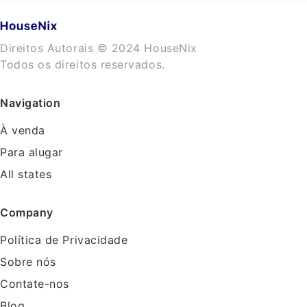
Direitos Autorais © 2024 HouseNix
Todos os direitos reservados.
Navigation
À venda
Para alugar
All states
Company
Política de Privacidade
Sobre nós
Contate-nos
Blog