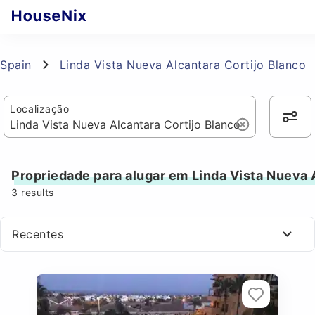
Spain
Linda Vista Nueva Alcantara Cortijo Blanco
Localização
Propriedade para alugar em Linda Vista Nueva 
3
results
Recentes