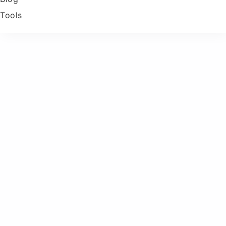
Tools