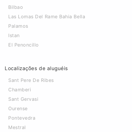
Bilbao
Las Lomas Del Rame Bahia Bella
Palamos
Istan
El Penoncillo
Localizações de aluguéis
Sant Pere De Ribes
Chamberi
Sant Gervasi
Ourense
Pontevedra
Mestral