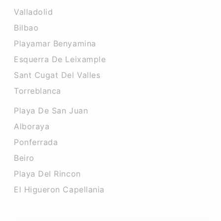
Valladolid
Bilbao
Playamar Benyamina
Esquerra De Leixample
Sant Cugat Del Valles
Torreblanca
Playa De San Juan
Alboraya
Ponferrada
Beiro
Playa Del Rincon
El Higueron Capellania