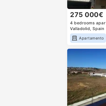
275 000€
4 bedrooms apart
Valladolid, Spain
Apartamento