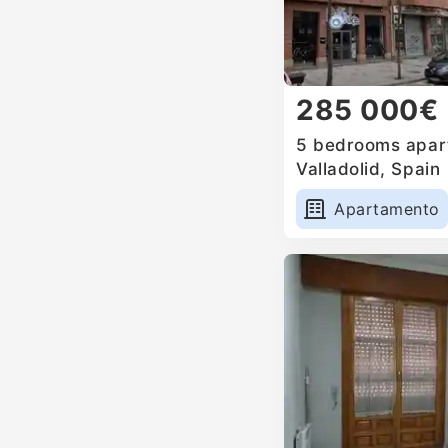
285 000€
5 bedrooms apart
Valladolid, Spain
Apartamento