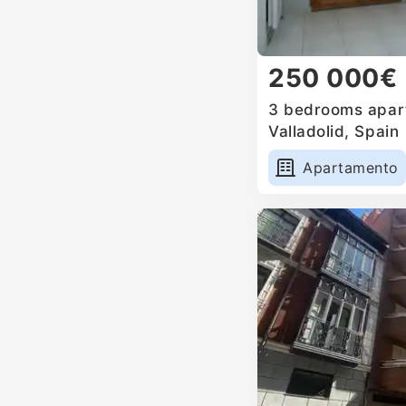
250 000€
3 bedrooms apart
Valladolid, Spain
Apartamento