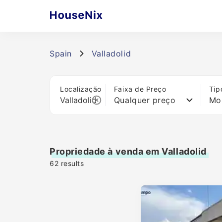
Spain
Valladolid
Localização
Faixa de Preço
Tip
Qualquer preço
Mo
Propriedade à venda em Valladolid
62
results