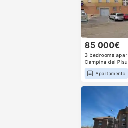
85 000€
3 bedrooms apart
Campina del Pisu
Apartamento