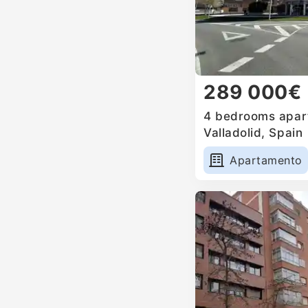
289 000€
4 bedrooms apart
Valladolid, Spain
Apartamento