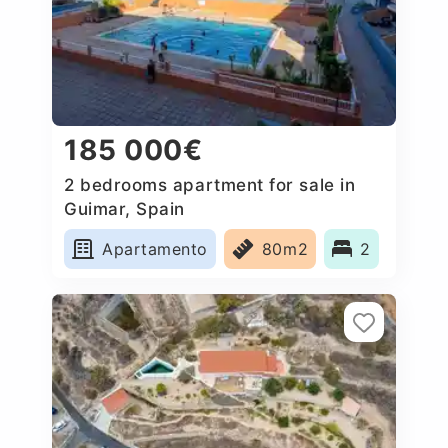
185 000€
2 bedrooms apartment for sale in
Guimar, Spain
Apartamento
80m2
2