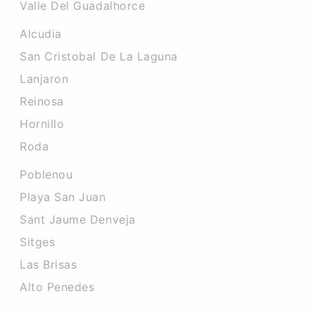
Valle Del Guadalhorce
Alcudia
San Cristobal De La Laguna
Lanjaron
Reinosa
Hornillo
Roda
Poblenou
Playa San Juan
Sant Jaume Denveja
Sitges
Las Brisas
Alto Penedes