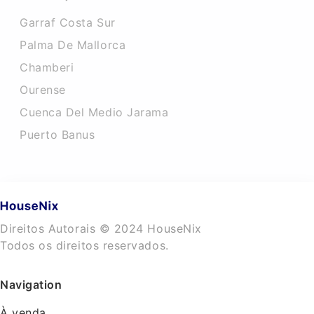
Garraf Costa Sur
Palma De Mallorca
Chamberi
Ourense
Cuenca Del Medio Jarama
Puerto Banus
Direitos Autorais © 2024 HouseNix
Todos os direitos reservados.
Navigation
À venda