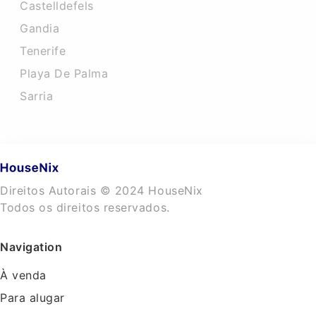
Castelldefels
Gandia
Tenerife
Playa De Palma
Sarria
Direitos Autorais © 2024 HouseNix
Todos os direitos reservados.
Navigation
À venda
Para alugar