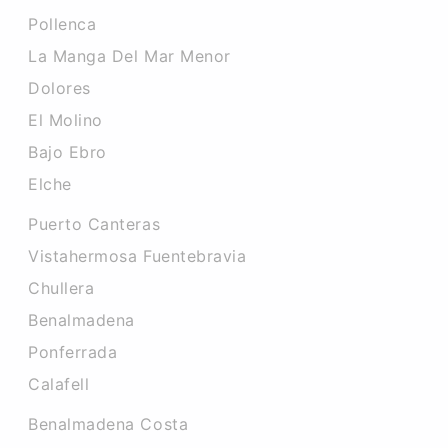
Pollenca
La Manga Del Mar Menor
Dolores
El Molino
Bajo Ebro
Elche
Puerto Canteras
Vistahermosa Fuentebravia
Chullera
Benalmadena
Ponferrada
Calafell
Benalmadena Costa