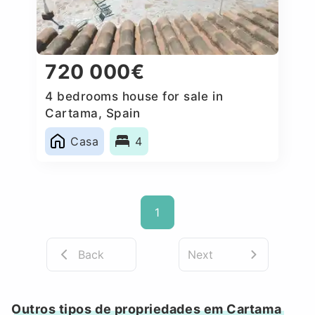
720 000€
4 bedrooms house for sale in
Cartama, Spain
Casa
4
1
Back
Next
Outros tipos de propriedades em Cartama