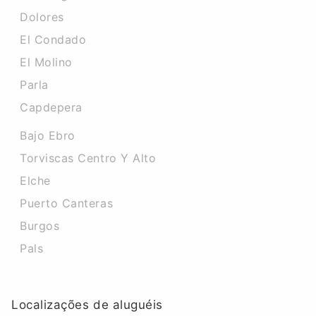
Dolores
El Condado
El Molino
Parla
Capdepera
Bajo Ebro
Torviscas Centro Y Alto
Elche
Puerto Canteras
Burgos
Pals
Localizações de aluguéis