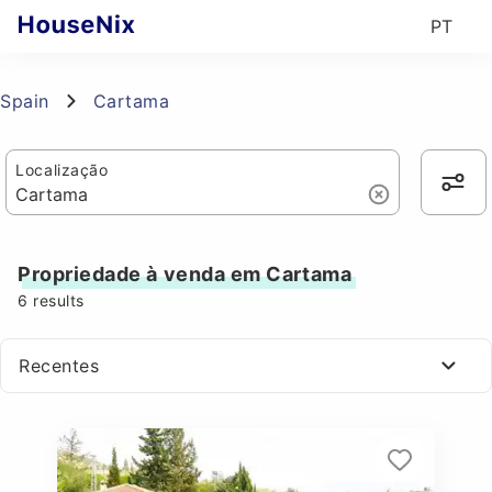
PT
Spain
Cartama
Localização
Propriedade à venda em Cartama
6
results
Recentes