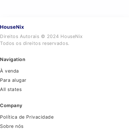
Direitos Autorais © 2024 HouseNix
Todos os direitos reservados.
Navigation
À venda
Para alugar
All states
Company
Política de Privacidade
Sobre nós