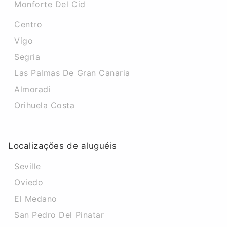
Monforte Del Cid
Centro
Vigo
Segria
Las Palmas De Gran Canaria
Almoradi
Orihuela Costa
Localizações de aluguéis
Seville
Oviedo
El Medano
San Pedro Del Pinatar