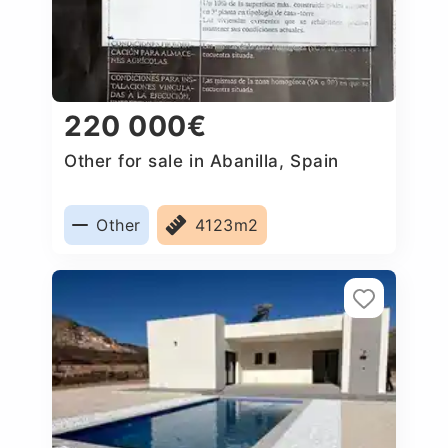
220 000€
Other for sale in Abanilla, Spain
Other
4123m2