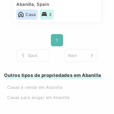
Abanilla, Spain
Casa
3
1
Back
Next
Outros tipos de propriedades em Abanilla
Casas à venda em Abanilla
Casas para alugar em Abanilla