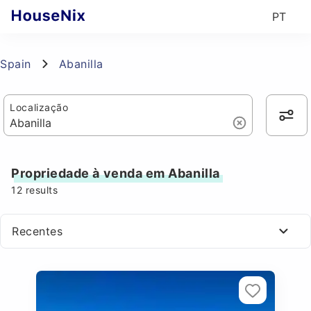
PT
Spain
Abanilla
Localização
Propriedade à venda em Abanilla
12
results
Recentes