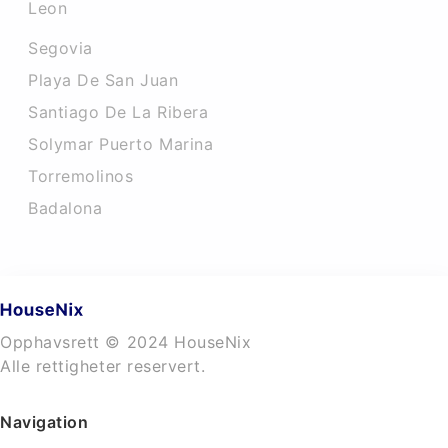
Leon
Segovia
Playa De San Juan
Santiago De La Ribera
Solymar Puerto Marina
Torremolinos
Badalona
Opphavsrett © 2024 HouseNix
Alle rettigheter reservert.
Navigation