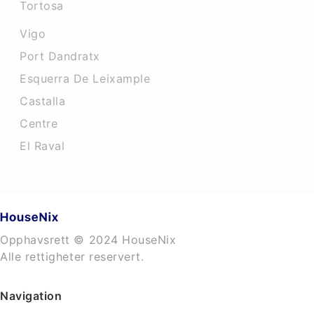
Tortosa
Vigo
Port Dandratx
Esquerra De Leixample
Castalla
Centre
El Raval
Opphavsrett © 2024 HouseNix
Alle rettigheter reservert.
Navigation