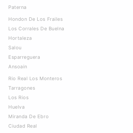
Paterna
Hondon De Los Frailes
Los Corrales De Buelna
Hortaleza
Salou
Esparreguera
Ansoain
Rio Real Los Monteros
Tarragones
Los Rios
Huelva
Miranda De Ebro
Ciudad Real