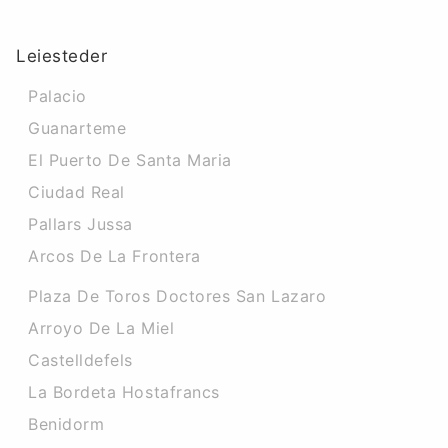
Leiesteder
Palacio
Guanarteme
El Puerto De Santa Maria
Ciudad Real
Pallars Jussa
Arcos De La Frontera
Plaza De Toros Doctores San Lazaro
Arroyo De La Miel
Castelldefels
La Bordeta Hostafrancs
Benidorm