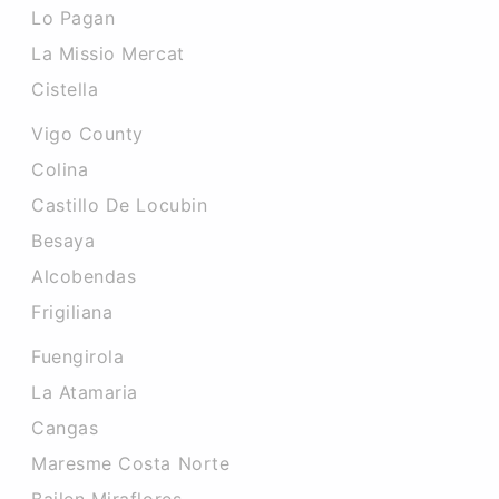
Lo Pagan
La Missio Mercat
Cistella
Vigo County
Colina
Castillo De Locubin
Besaya
Alcobendas
Frigiliana
Fuengirola
La Atamaria
Cangas
Maresme Costa Norte