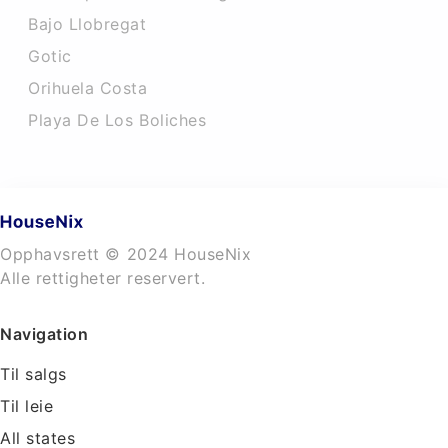
Bajo Llobregat
Gotic
Orihuela Costa
Playa De Los Boliches
Opphavsrett © 2024 HouseNix
Alle rettigheter reservert.
Navigation
Til salgs
Til leie
All states