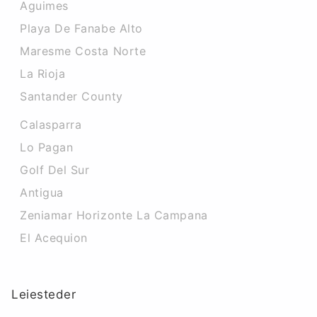
Aguimes
Playa De Fanabe Alto
Maresme Costa Norte
La Rioja
Santander County
Calasparra
Lo Pagan
Golf Del Sur
Antigua
Zeniamar Horizonte La Campana
El Acequion
Leiesteder