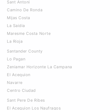
Sant Antoni
Camino De Ronda
Mijas Costa
La Saidia
Maresme Costa Norte
La Rioja
Santander County
Lo Pagan
Zeniamar Horizonte La Campana
El Acequion
Navarre
Centro Ciudad
Sant Pere De Ribes
El Acequion Los Naufragos