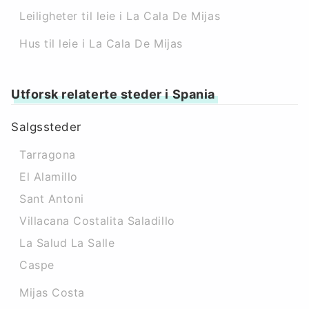
Leiligheter til leie i La Cala De Mijas
Hus til leie i La Cala De Mijas
Utforsk relaterte steder i Spania
Salgssteder
Tarragona
El Alamillo
Sant Antoni
Villacana Costalita Saladillo
La Salud La Salle
Caspe
Mijas Costa