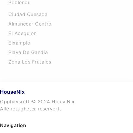
Poblenou
Ciudad Quesada
Almunecar Centro
El Acequion
Eixample
Playa De Gandia
Zona Los Frutales
Opphavsrett © 2024 HouseNix
Alle rettigheter reservert.
Navigation