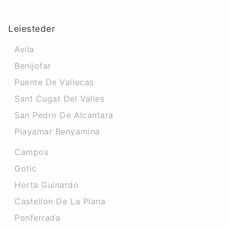
Leiesteder
Avila
Benijofar
Puente De Vallecas
Sant Cugat Del Valles
San Pedro De Alcantara
Playamar Benyamina
Campos
Gotic
Horta Guinardo
Castellon De La Plana
Ponferrada