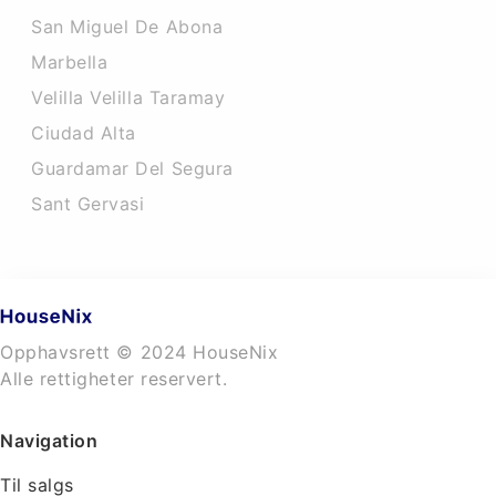
San Miguel De Abona
Marbella
Velilla Velilla Taramay
Ciudad Alta
Guardamar Del Segura
Sant Gervasi
Opphavsrett © 2024 HouseNix
Alle rettigheter reservert.
Navigation
Til salgs