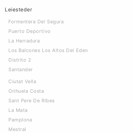
Leiesteder
Formentera Del Segura
Puerto Deportivo
La Herradura
Los Balcones Los Altos Del Eden
Distrito 2
Santander
Ciutat Vella
Orihuela Costa
Sant Pere De Ribes
La Mata
Pamplona
Mestral