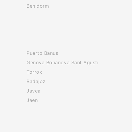
Benidorm
Puerto Banus
Genova Bonanova Sant Agusti
Torrox
Badajoz
Javea
Jaen