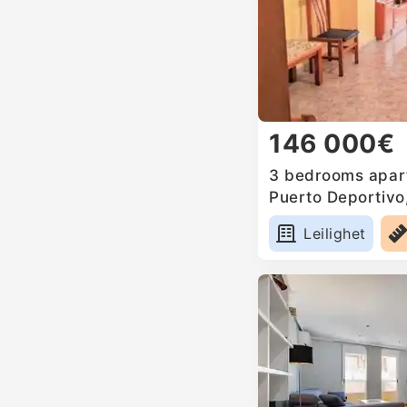
146 000€
3 bedrooms apart
Puerto Deportivo
Leilighet