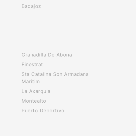
Badajoz
Granadilla De Abona
Finestrat
Sta Catalina Son Armadans
Maritim
La Axarquia
Montealto
Puerto Deportivo