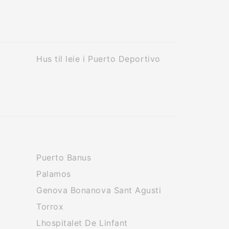
Hus til leie i Puerto Deportivo
Puerto Banus
Palamos
Genova Bonanova Sant Agusti
Torrox
Lhospitalet De Linfant