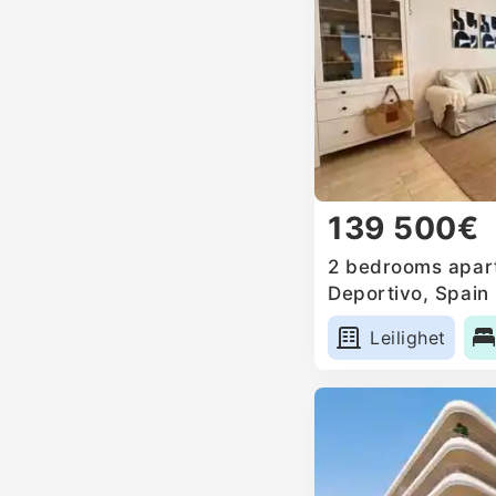
139 500€
2 bedrooms apart
Deportivo, Spain
Leilighet