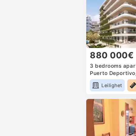
880 000€
3 bedrooms apart
Puerto Deportivo
Leilighet