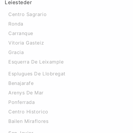
Leiesteder
Centro Sagrario
Ronda
Carranque
Vitoria Gasteiz
Gracia
Esquerra De Leixample
Esplugues De Llobregat
Benajarafe
Arenys De Mar
Ponferrada
Centro Historico
Bailen Miraflores