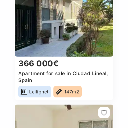
366 000€
Apartment for sale in Ciudad Lineal,
Spain
Leilighet
147m2