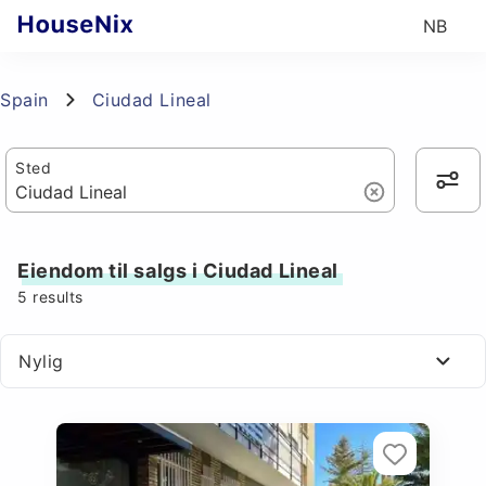
NB
Spain
Ciudad Lineal
Sted
Eiendom til salgs i Ciudad Lineal
5
results
Nylig