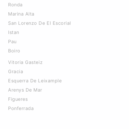
Ronda
Marina Alta
San Lorenzo De El Escorial
Istan
Pau
Boiro
Vitoria Gasteiz
Gracia
Esquerra De Leixample
Arenys De Mar
Figueres
Ponferrada