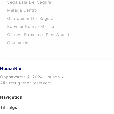
Vega Baja Del Segura
Malaga Centro
Guardamar Del Segura
Solymar Puerto Marina
Genova Bonanova Sant Agusti
Chamartin
Opphavsrett © 2024 HouseNix
Alle rettigheter reservert.
Navigation
Til salgs