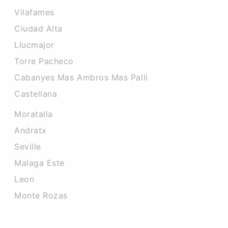
Vilafames
Ciudad Alta
Llucmajor
Torre Pacheco
Cabanyes Mas Ambros Mas Palli
Castellana
Moratalla
Andratx
Seville
Malaga Este
Leon
Monte Rozas