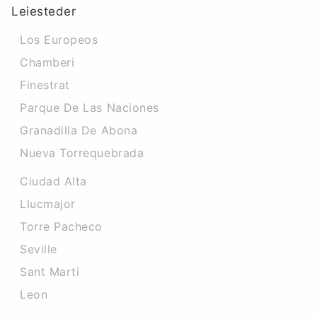
Leiesteder
Los Europeos
Chamberi
Finestrat
Parque De Las Naciones
Granadilla De Abona
Nueva Torrequebrada
Ciudad Alta
Llucmajor
Torre Pacheco
Seville
Sant Marti
Leon