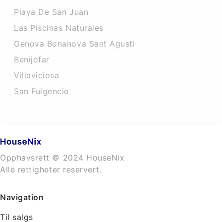
Playa De San Juan
Las Piscinas Naturales
Genova Bonanova Sant Agusti
Benijofar
Villaviciosa
San Fulgencio
Opphavsrett © 2024 HouseNix
Alle rettigheter reservert.
Navigation
Til salgs