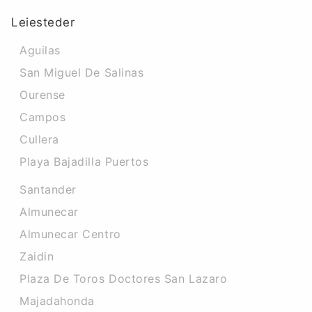
Leiesteder
Aguilas
San Miguel De Salinas
Ourense
Campos
Cullera
Playa Bajadilla Puertos
Santander
Almunecar
Almunecar Centro
Zaidin
Plaza De Toros Doctores San Lazaro
Majadahonda