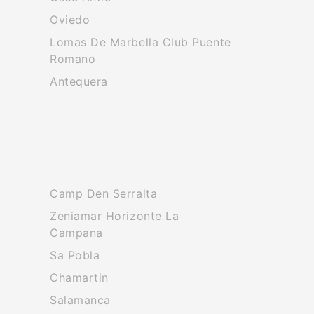
Oviedo
Lomas De Marbella Club Puente
Romano
Antequera
Camp Den Serralta
Zeniamar Horizonte La
Campana
Sa Pobla
Chamartin
Salamanca