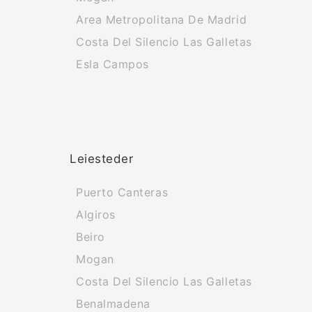
Area Metropolitana De Madrid
Costa Del Silencio Las Galletas
Esla Campos
Leiesteder
Puerto Canteras
Algiros
Beiro
Mogan
Costa Del Silencio Las Galletas
Benalmadena