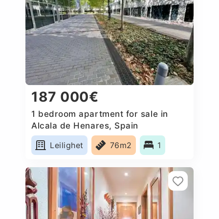
187 000€
1 bedroom apartment for sale in
Alcala de Henares, Spain
Leilighet
76m2
1