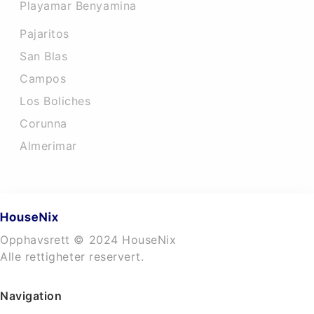
Playamar Benyamina
Pajaritos
San Blas
Campos
Los Boliches
Corunna
Almerimar
Opphavsrett © 2024 HouseNix
Alle rettigheter reservert.
Navigation