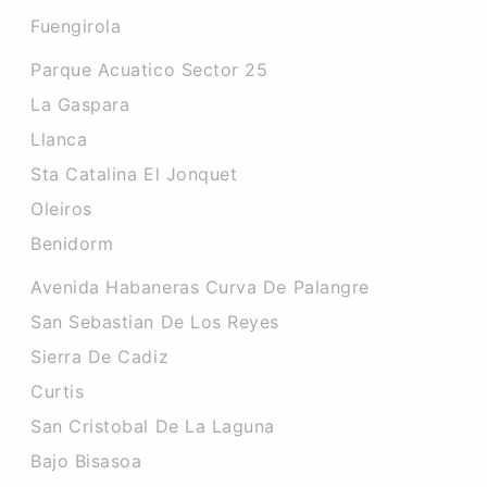
Fuengirola
Parque Acuatico Sector 25
La Gaspara
Llanca
Sta Catalina El Jonquet
Oleiros
Benidorm
Avenida Habaneras Curva De Palangre
San Sebastian De Los Reyes
Sierra De Cadiz
Curtis
San Cristobal De La Laguna
Bajo Bisasoa