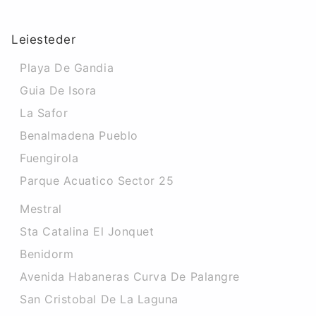
Leiesteder
Playa De Gandia
Guia De Isora
La Safor
Benalmadena Pueblo
Fuengirola
Parque Acuatico Sector 25
Mestral
Sta Catalina El Jonquet
Benidorm
Avenida Habaneras Curva De Palangre
San Cristobal De La Laguna