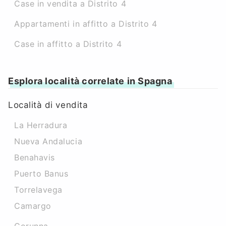
Case in vendita a Distrito 4
Appartamenti in affitto a Distrito 4
Case in affitto a Distrito 4
Esplora località correlate in Spagna
Località di vendita
La Herradura
Nueva Andalucia
Benahavis
Puerto Banus
Torrelavega
Camargo