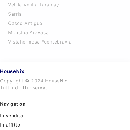
Velilla Velilla Taramay
Sarria
Casco Antiguo
Moncloa Aravaca
Vistahermosa Fuentebravia
Copyright © 2024 HouseNix
Tutti i diritti riservati.
Navigation
In vendita
In affitto