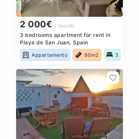
2 000€
/ month
3 bedrooms apartment for rent in
Playa de San Juan, Spain
Appartamento
90m2
3