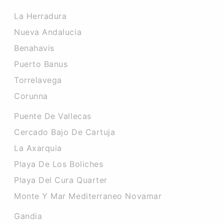
La Herradura
Nueva Andalucia
Benahavis
Puerto Banus
Torrelavega
Corunna
Puente De Vallecas
Cercado Bajo De Cartuja
La Axarquia
Playa De Los Boliches
Playa Del Cura Quarter
Monte Y Mar Mediterraneo Novamar
Gandia