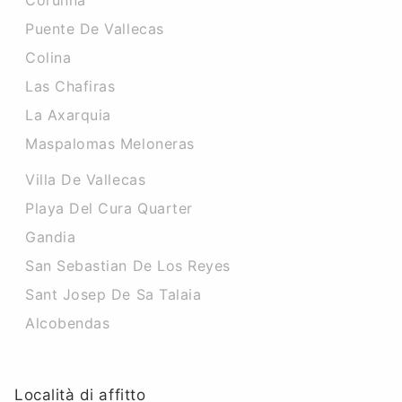
Corunna
Puente De Vallecas
Colina
Las Chafiras
La Axarquia
Maspalomas Meloneras
Villa De Vallecas
Playa Del Cura Quarter
Gandia
San Sebastian De Los Reyes
Sant Josep De Sa Talaia
Alcobendas
Località di affitto