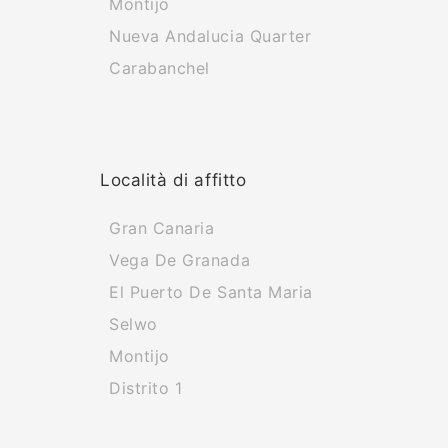
Montijo
Nueva Andalucia Quarter
Carabanchel
Località di affitto
Gran Canaria
Vega De Granada
El Puerto De Santa Maria
Selwo
Montijo
Distrito 1