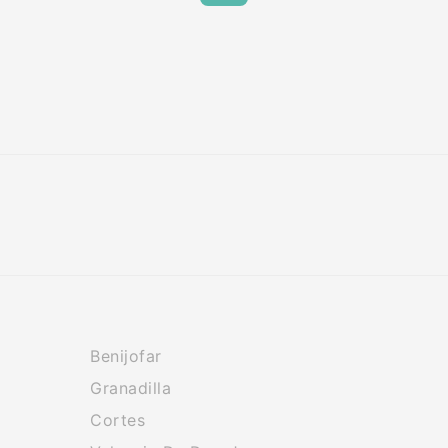
Benijofar
Granadilla
Cortes