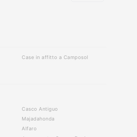
Case in affitto a Camposol
Casco Antiguo
Majadahonda
Alfaro