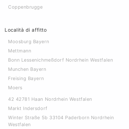
Coppenbrugge
Località di affitto
Moosburg Bayern
Mettmann
Bonn Lessenichmeßdorf Nordrhein Westfalen
Munchen Bayern
Freising Bayern
Moers
42 42781 Haan Nordrhein Westfalen
Markt Indersdorf
Winter Straße 5b 33104 Paderborn Nordrhein
Westfalen