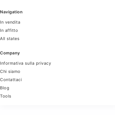
Navigation
In vendita
In affitto
All states
Company
Informativa sulla privacy
Chi siamo
Contattaci
Blog
Tools