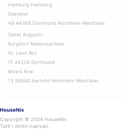
Hamburg Hamburg
Seevetal
49 44388 Dortmund Nordrhein Westfalen
Sankt Augustin
Burgdorf Niedersachsen
St. Leon Rot
17 44229 Dortmund
Moers Nrw
13 58640 Iserlohn Nordrhein Westfalen
Copyright © 2024 HouseNix
Tutti i diritti riservati.