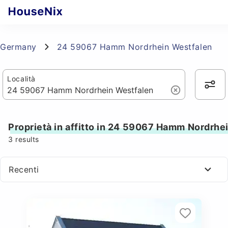
Germany
24 59067 Hamm Nordrhein Westfalen
Località
Proprietà in affitto in 24 59067 Hamm Nordrhe
3
results
Recenti