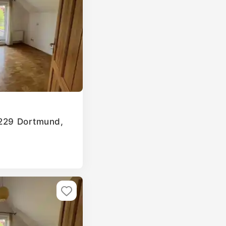
4229 Dortmund,