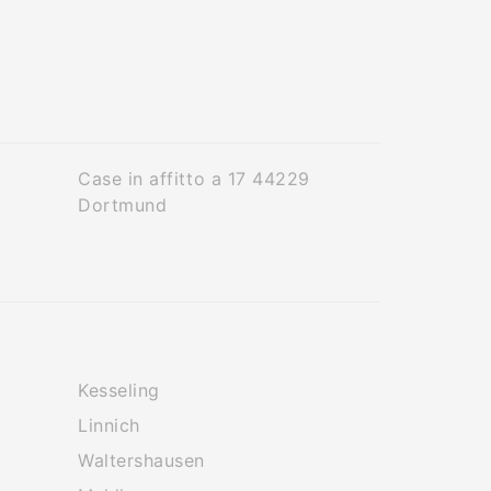
Case in affitto a 17 44229
Dortmund
Kesseling
Linnich
Waltershausen