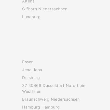
Altena
Gifhorn Niedersachsen
Luneburg
Essen
Jena Jena
Duisburg
37 40468 Dusseldorf Nordrhein
Westfalen
Braunschweig Niedersachsen
Hamburg Hamburg