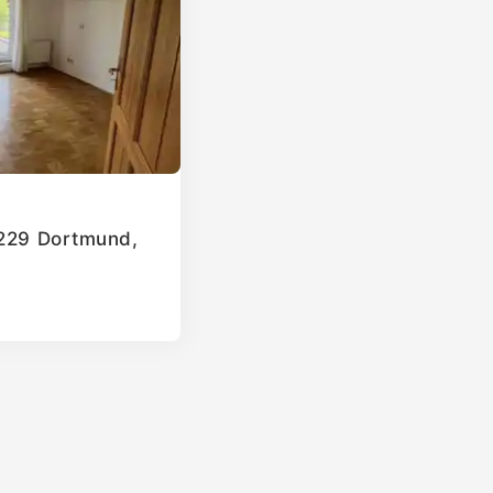
4229 Dortmund,