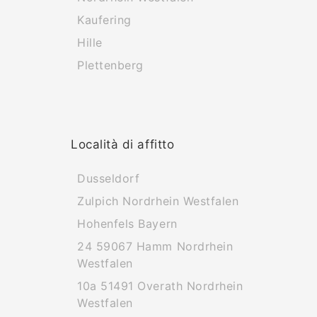
Kaufering
Hille
Plettenberg
Località di affitto
Dusseldorf
Zulpich Nordrhein Westfalen
Hohenfels Bayern
24 59067 Hamm Nordrhein
Westfalen
10a 51491 Overath Nordrhein
Westfalen