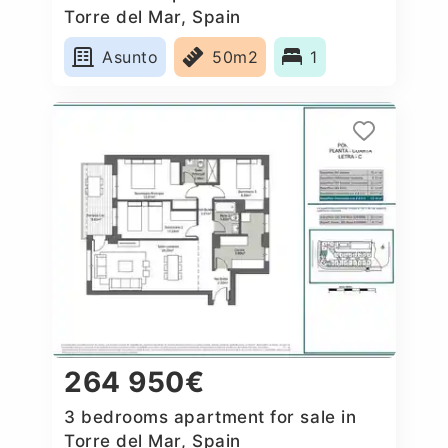
Torre del Mar, Spain
Asunto
50m2
1
264 950€
3 bedrooms apartment for sale in
Torre del Mar, Spain