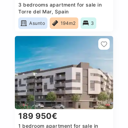
3 bedrooms apartment for sale in
Torre del Mar, Spain
Asunto
194m2
3
189 950€
1 bedroom apartment for sale in