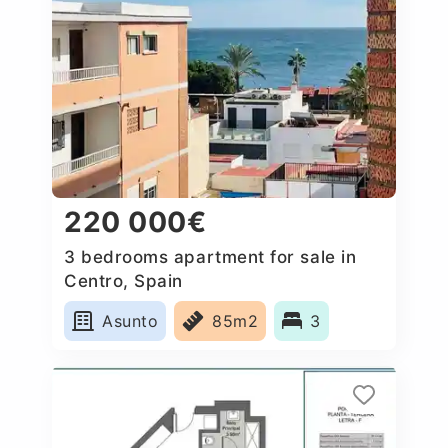
220 000€
3 bedrooms apartment for sale in
Centro, Spain
Asunto
85m2
3