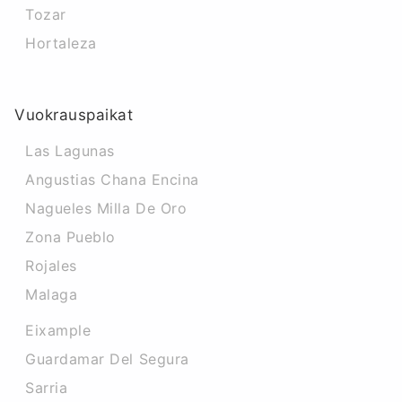
Tozar
Hortaleza
Vuokrauspaikat
Las Lagunas
Angustias Chana Encina
Nagueles Milla De Oro
Zona Pueblo
Rojales
Malaga
Eixample
Guardamar Del Segura
Sarria