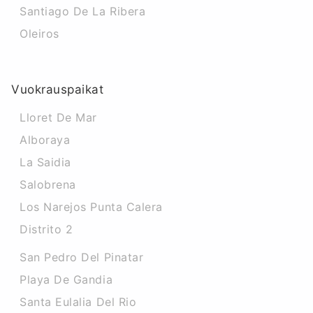
Santiago De La Ribera
Oleiros
Vuokrauspaikat
Lloret De Mar
Alboraya
La Saidia
Salobrena
Los Narejos Punta Calera
Distrito 2
San Pedro Del Pinatar
Playa De Gandia
Santa Eulalia Del Rio