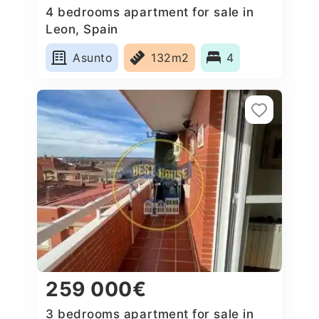
4 bedrooms apartment for sale in
Leon, Spain
Asunto
132m2
4
259 000€
3 bedrooms apartment for sale in