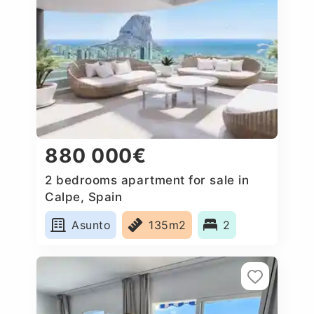
880 000€
2 bedrooms apartment for sale in
Calpe, Spain
Asunto
135m2
2