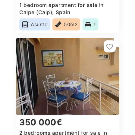
1 bedroom apartment for sale in
Calpe (Calp), Spain
Asunto
50m2
1
350 000€
2 bedrooms apartment for sale in