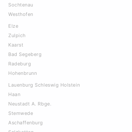
Sochtenau
Westhofen
Elze
Zulpich
Kaarst
Bad Segeberg
Radeburg
Hohenbrunn
Lauenburg Schleswig Holstein
Haan
Neustadt A. Rbge.
Stemwede
Aschaffenburg