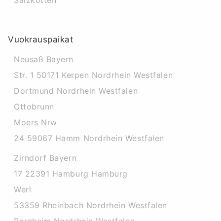
Salzkotten
Vuokrauspaikat
Neusaß Bayern
Str. 1 50171 Kerpen Nordrhein Westfalen
Dortmund Nordrhein Westfalen
Ottobrunn
Moers Nrw
24 59067 Hamm Nordrhein Westfalen
Zirndorf Bayern
17 22391 Hamburg Hamburg
Werl
53359 Rheinbach Nordrhein Westfalen