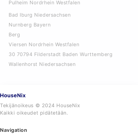
Pulheim Nordrhein Westfalen
Bad Iburg Niedersachsen
Nurnberg Bayern
Berg
Viersen Nordrhein Westfalen
30 70794 Filderstadt Baden Wurttemberg
Wallenhorst Niedersachsen
Tekijänoikeus © 2024 HouseNix
Kaikki oikeudet pidätetään.
Navigation