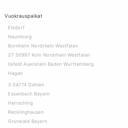
Vuokrauspaikat
Elsdorf
Naumburg
Bornheim Nordrhein Westfalen
27 50997 Koln Nordrhein Westfalen
Ilsfeld Auenstein Baden Wurttemberg
Hagen
3 04774 Dahlen
Essenbach Bayern
Herrsching
Recklinghausen
Grunwald Bayern