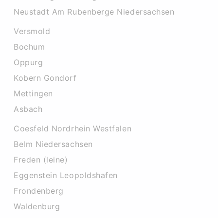
Neustadt Am Rubenberge Niedersachsen
Versmold
Bochum
Oppurg
Kobern Gondorf
Mettingen
Asbach
Coesfeld Nordrhein Westfalen
Belm Niedersachsen
Freden (leine)
Eggenstein Leopoldshafen
Frondenberg
Waldenburg