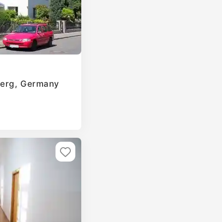
berg, Germany