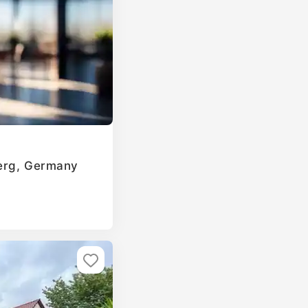
berg, Germany