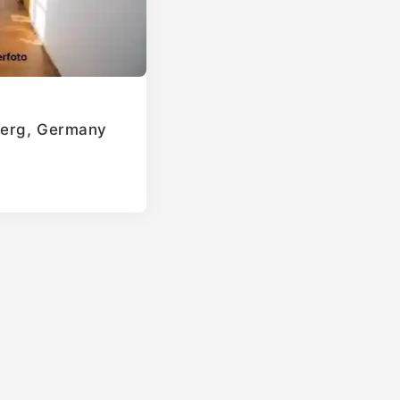
berg, Germany