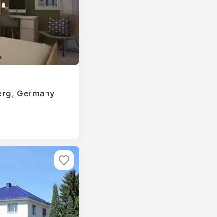
berg, Germany