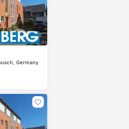
rbusch, Germany