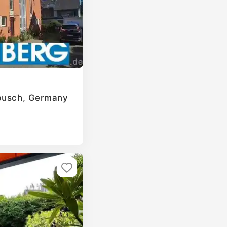
rbusch, Germany