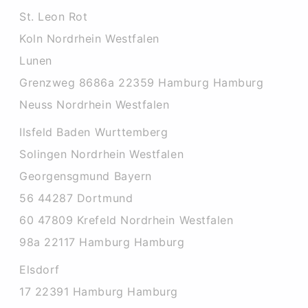
St. Leon Rot
Koln Nordrhein Westfalen
Lunen
Grenzweg 8686a 22359 Hamburg Hamburg
Neuss Nordrhein Westfalen
Ilsfeld Baden Wurttemberg
Solingen Nordrhein Westfalen
Georgensgmund Bayern
56 44287 Dortmund
60 47809 Krefeld Nordrhein Westfalen
98a 22117 Hamburg Hamburg
Elsdorf
17 22391 Hamburg Hamburg