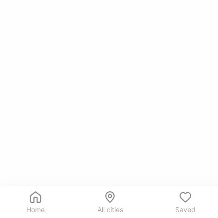
Home
All cities
Saved