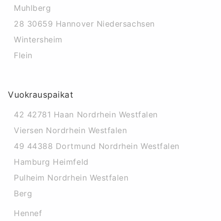
Muhlberg
28 30659 Hannover Niedersachsen
Wintersheim
Flein
Vuokrauspaikat
42 42781 Haan Nordrhein Westfalen
Viersen Nordrhein Westfalen
49 44388 Dortmund Nordrhein Westfalen
Hamburg Heimfeld
Pulheim Nordrhein Westfalen
Berg
Hennef