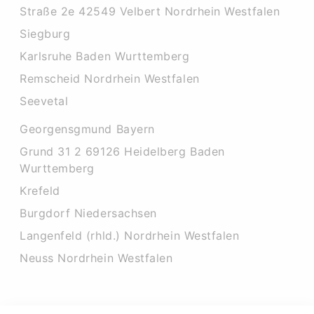
Straße 2e 42549 Velbert Nordrhein Westfalen
Siegburg
Karlsruhe Baden Wurttemberg
Remscheid Nordrhein Westfalen
Seevetal
Georgensgmund Bayern
Grund 31 2 69126 Heidelberg Baden
Wurttemberg
Krefeld
Burgdorf Niedersachsen
Langenfeld (rhld.) Nordrhein Westfalen
Neuss Nordrhein Westfalen