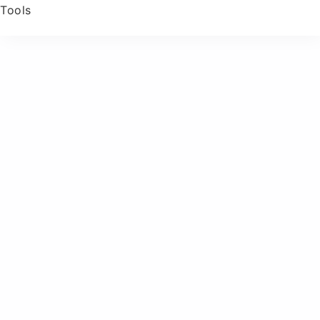
Tools