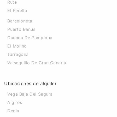
Rute
El Perello
Barceloneta
Puerto Banus
Cuenca De Pamplona
El Molino
Tarragona
Valsequillo De Gran Canaria
Ubicaciones de alquiler
Vega Baja Del Segura
Algiros
Denia