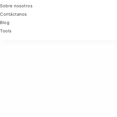
Sobre nosotros
Contáctanos
Blog
Tools