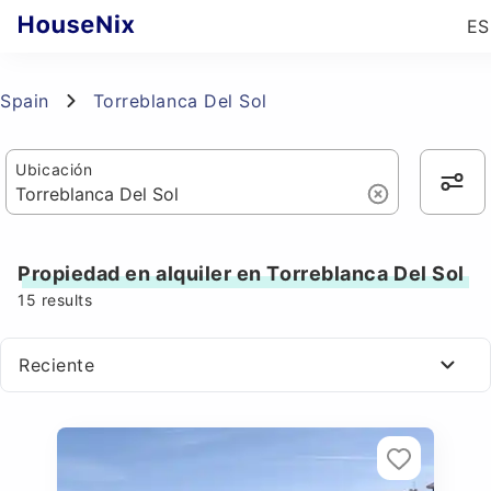
ES
Spain
Torreblanca Del Sol
Ubicación
Propiedad en alquiler en Torreblanca Del Sol
15
results
Reciente