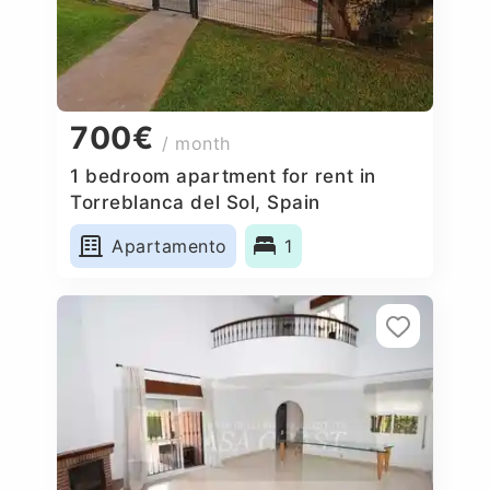
700€
/ month
1 bedroom apartment for rent in
Torreblanca del Sol, Spain
Apartamento
1