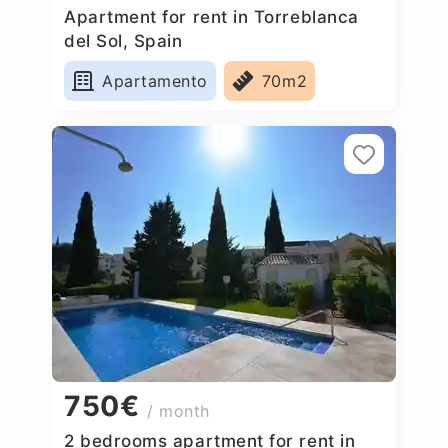
Apartment for rent in Torreblanca
del Sol, Spain
Apartamento
70m2
750€
/ month
2 bedrooms apartment for rent in