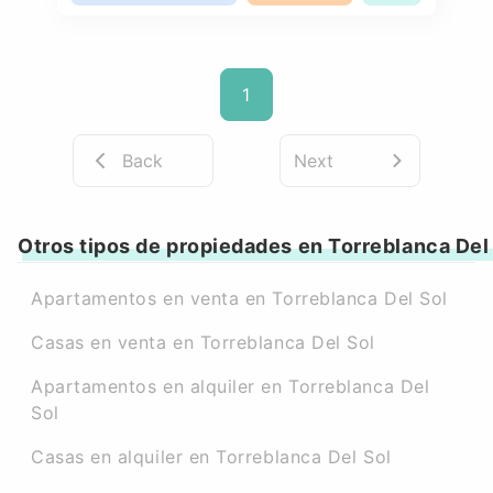
1
Back
Next
Otros tipos de propiedades en Torreblanca Del
Apartamentos en venta en Torreblanca Del Sol
Casas en venta en Torreblanca Del Sol
Apartamentos en alquiler en Torreblanca Del
Sol
Casas en alquiler en Torreblanca Del Sol