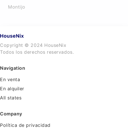
Montijo
Copyright © 2024 HouseNix
Todos los derechos reservados.
Navigation
En venta
En alquiler
All states
Company
Política de privacidad