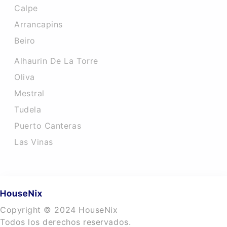
Calpe
Arrancapins
Beiro
Alhaurin De La Torre
Oliva
Mestral
Tudela
Puerto Canteras
Las Vinas
Copyright © 2024 HouseNix
Todos los derechos reservados.