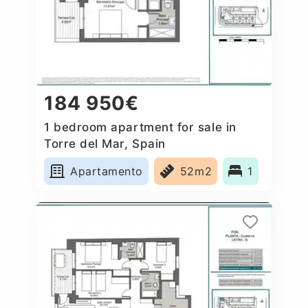
184 950€
1 bedroom apartment for sale in
Torre del Mar, Spain
Apartamento
52m2
1