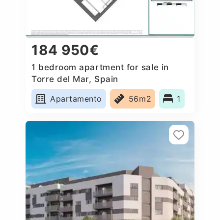
184 950€
1 bedroom apartment for sale in
Torre del Mar, Spain
Apartamento
56m2
1