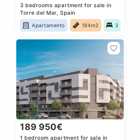
3 bedrooms apartment for sale in
Torre del Mar, Spain
Apartamento
194m2
3
189 950€
1 bedroom apartment for sale in