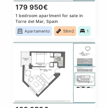
179 950€
1 bedroom apartment for sale in
Torre del Mar, Spain
Apartamento
56m2
1