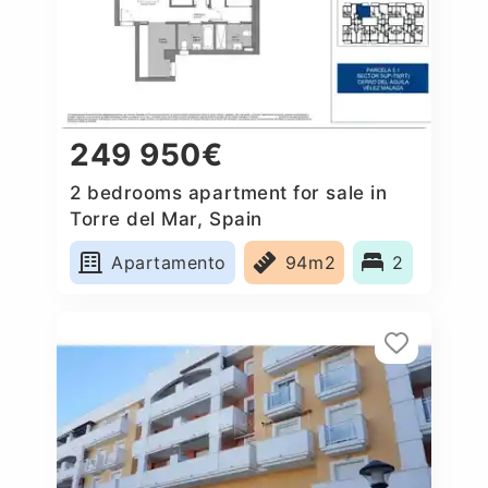
249 950€
2 bedrooms apartment for sale in
Torre del Mar, Spain
Apartamento
94m2
2