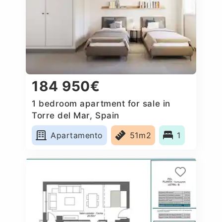
184 950€
1 bedroom apartment for sale in
Torre del Mar, Spain
Apartamento
51m2
1