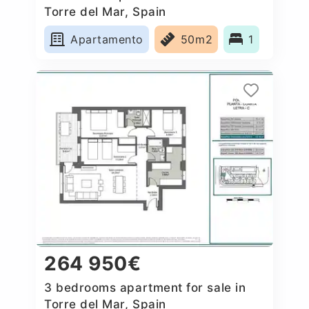
Torre del Mar, Spain
Apartamento
50m2
1
264 950€
3 bedrooms apartment for sale in
Torre del Mar, Spain