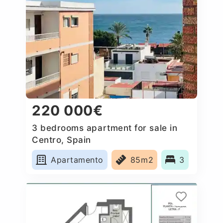
220 000€
3 bedrooms apartment for sale in
Centro, Spain
Apartamento
85m2
3