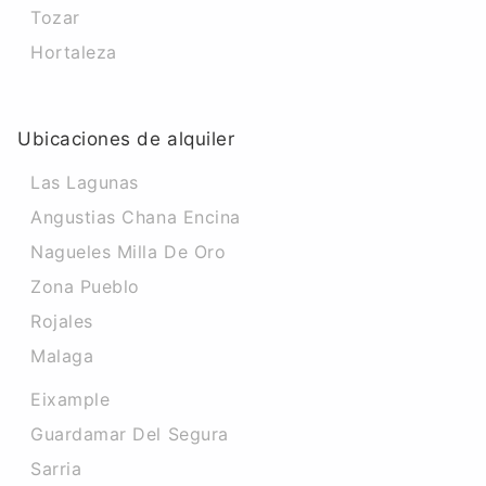
Tozar
Hortaleza
Ubicaciones de alquiler
Las Lagunas
Angustias Chana Encina
Nagueles Milla De Oro
Zona Pueblo
Rojales
Malaga
Eixample
Guardamar Del Segura
Sarria