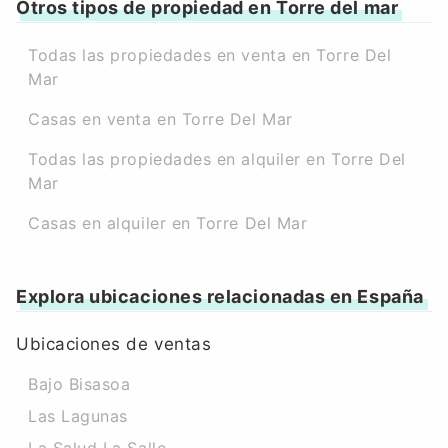
Otros tipos de propiedad en Torre del mar
Todas las propiedades en venta en Torre Del
Mar
Casas en venta en Torre Del Mar
Todas las propiedades en alquiler en Torre Del
Mar
Casas en alquiler en Torre Del Mar
Explora ubicaciones relacionadas en España
Ubicaciones de ventas
Bajo Bisasoa
Las Lagunas