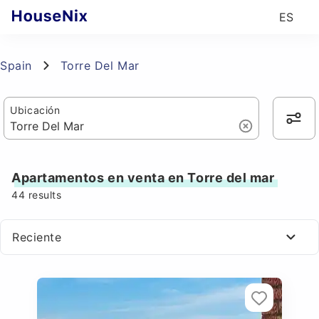
ES
Spain
Torre Del Mar
Ubicación
Apartamentos en venta en Torre del mar
44
results
Reciente