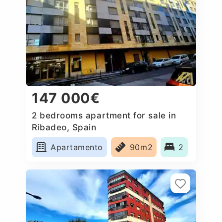
147 000€
2 bedrooms apartment for sale in
Ribadeo, Spain
Apartamento
90m2
2