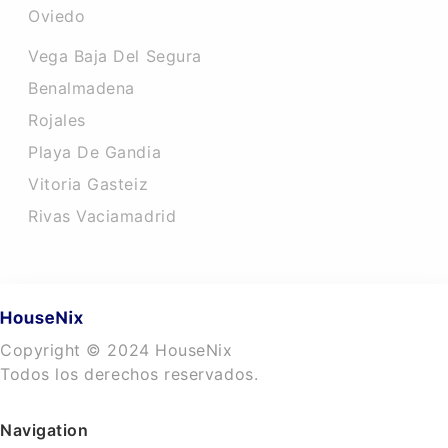
Oviedo
Vega Baja Del Segura
Benalmadena
Rojales
Playa De Gandia
Vitoria Gasteiz
Rivas Vaciamadrid
Copyright © 2024 HouseNix
Todos los derechos reservados.
Navigation