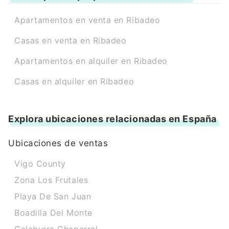
Apartamentos en venta en Ribadeo
Casas en venta en Ribadeo
Apartamentos en alquiler en Ribadeo
Casas en alquiler en Ribadeo
Explora ubicaciones relacionadas en España
Ubicaciones de ventas
Vigo County
Zona Los Frutales
Playa De San Juan
Boadilla Del Monte