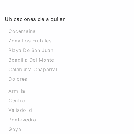
Ubicaciones de alquiler
Cocentaina
Zona Los Frutales
Playa De San Juan
Boadilla Del Monte
Calaburra Chaparral
Dolores
Armilla
Centro
Valladolid
Pontevedra
Goya