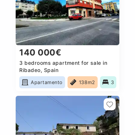
140 000€
3 bedrooms apartment for sale in
Ribadeo, Spain
Apartamento
138m2
3