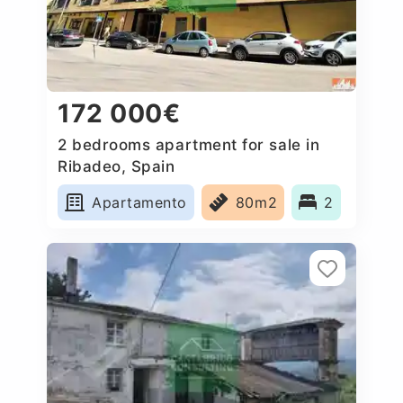
172 000€
2 bedrooms apartment for sale in
Ribadeo, Spain
Apartamento
80m2
2