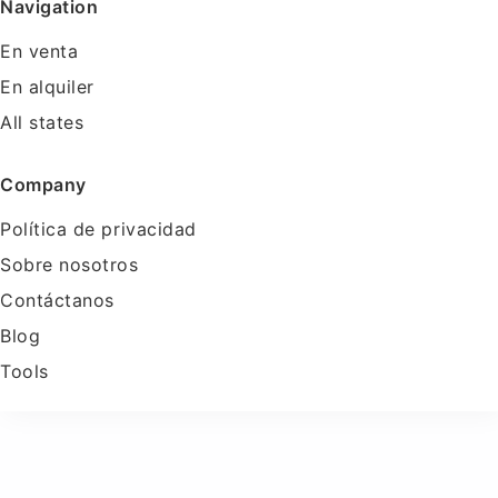
Navigation
En venta
En alquiler
All states
Company
Política de privacidad
Sobre nosotros
Contáctanos
Blog
Tools