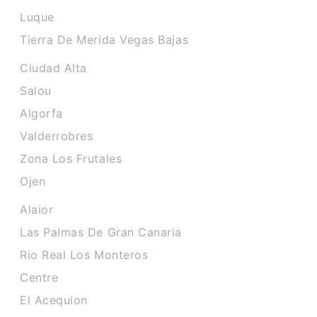
Luque
Tierra De Merida Vegas Bajas
Ciudad Alta
Salou
Algorfa
Valderrobres
Zona Los Frutales
Ojen
Alaior
Las Palmas De Gran Canaria
Rio Real Los Monteros
Centre
El Acequion