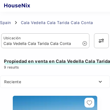
Spain
Cala Vedella Cala Tarida Cala Conta
Ubicación
Propiedad en venta en Cala Vedella Cala Tarid
9
results
Reciente