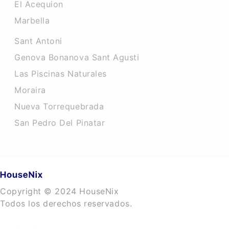
El Acequion
Marbella
Sant Antoni
Genova Bonanova Sant Agusti
Las Piscinas Naturales
Moraira
Nueva Torrequebrada
San Pedro Del Pinatar
Copyright © 2024 HouseNix
Todos los derechos reservados.