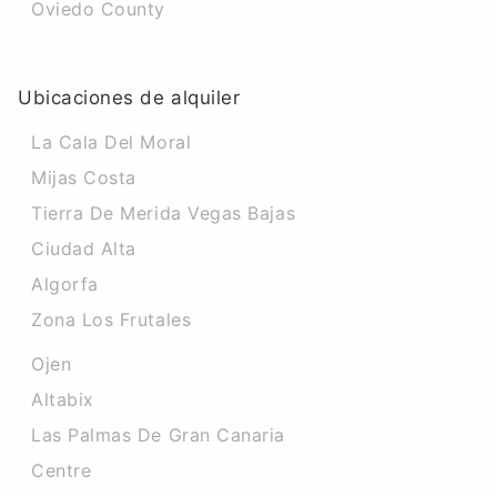
Oviedo County
Ubicaciones de alquiler
La Cala Del Moral
Mijas Costa
Tierra De Merida Vegas Bajas
Ciudad Alta
Algorfa
Zona Los Frutales
Ojen
Altabix
Las Palmas De Gran Canaria
Centre