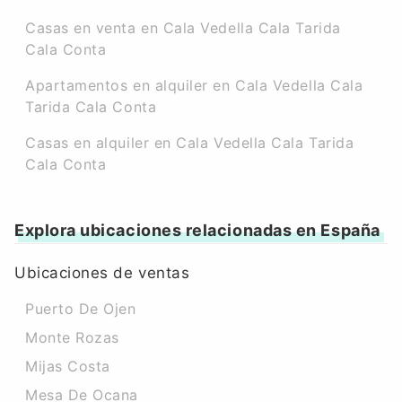
Casas en venta en Cala Vedella Cala Tarida
Cala Conta
Apartamentos en alquiler en Cala Vedella Cala
Tarida Cala Conta
Casas en alquiler en Cala Vedella Cala Tarida
Cala Conta
Explora ubicaciones relacionadas en España
Ubicaciones de ventas
Puerto De Ojen
Monte Rozas
Mijas Costa
Mesa De Ocana