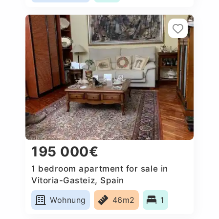
195 000€
1 bedroom apartment for sale in
Vitoria-Gasteiz, Spain
Wohnung
46m2
1