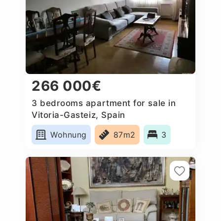
266 000€
3 bedrooms apartment for sale in
Vitoria-Gasteiz, Spain
Wohnung
87m2
3