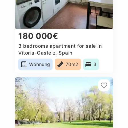
180 000€
3 bedrooms apartment for sale in
Vitoria-Gasteiz, Spain
Wohnung
70m2
3