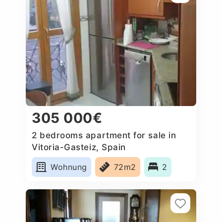
305 000€
2 bedrooms apartment for sale in
Vitoria-Gasteiz, Spain
Wohnung
72m2
2