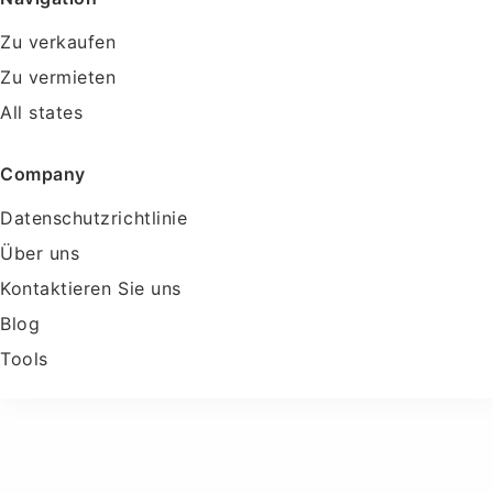
Zu verkaufen
Zu vermieten
All states
Company
Datenschutzrichtlinie
Über uns
Kontaktieren Sie uns
Blog
Tools