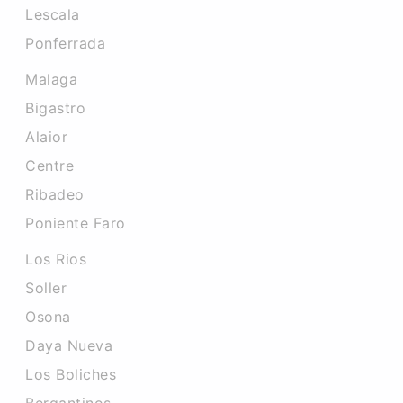
Lescala
Ponferrada
Malaga
Bigastro
Alaior
Centre
Ribadeo
Poniente Faro
Los Rios
Soller
Osona
Daya Nueva
Los Boliches