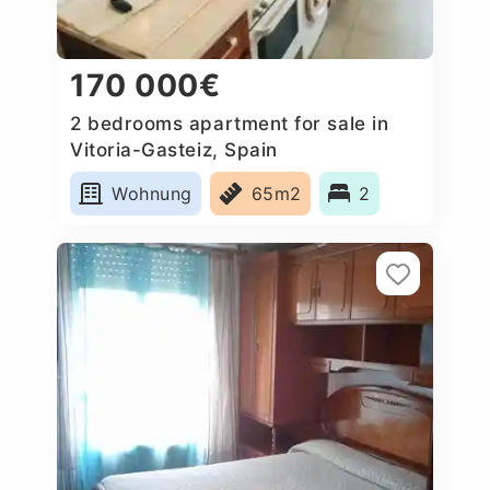
170 000€
2 bedrooms apartment for sale in
Vitoria-Gasteiz, Spain
Wohnung
65m2
2