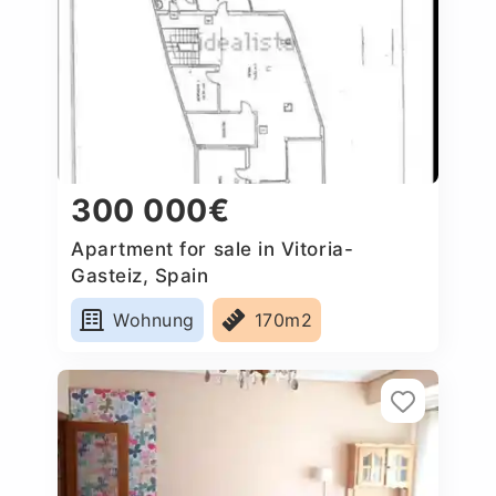
300 000€
Apartment for sale in Vitoria-
Gasteiz, Spain
Wohnung
170m2