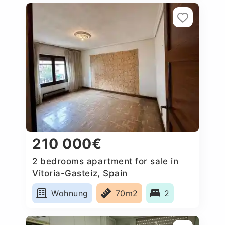
210 000€
2 bedrooms apartment for sale in
Vitoria-Gasteiz, Spain
Wohnung
70m2
2