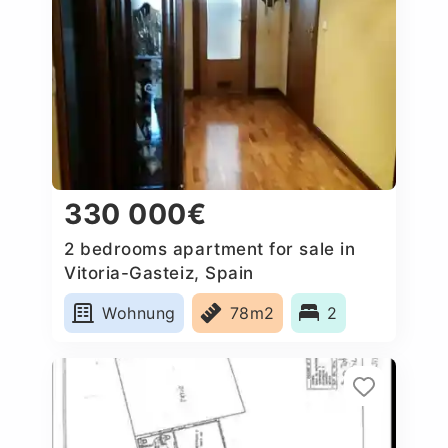
330 000€
2 bedrooms apartment for sale in
Vitoria-Gasteiz, Spain
Wohnung
78m2
2