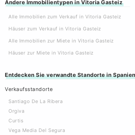
Andere Immobilientypen in Vitoria Gasteiz
Alle Immobilien zum Verkauf in Vitoria Gasteiz
Häuser zum Verkauf in Vitoria Gasteiz
Alle Immobilien zur Miete in Vitoria Gasteiz
Häuser zur Miete in Vitoria Gasteiz
Entdecken Sie verwandte Standorte in Spanie
Verkaufsstandorte
Santiago De La Ribera
Orgiva
Curtis
Vega Media Del Segura