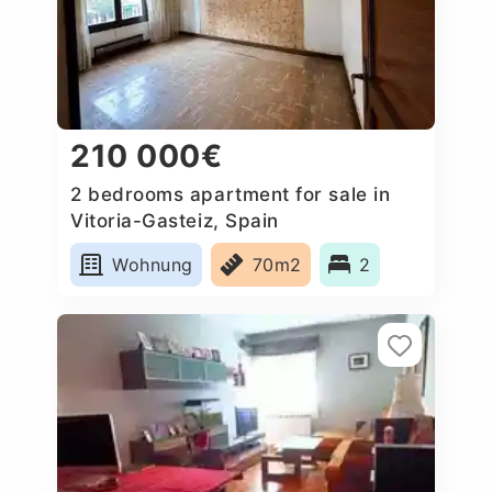
210 000€
2 bedrooms apartment for sale in
Vitoria-Gasteiz, Spain
Wohnung
70m2
2