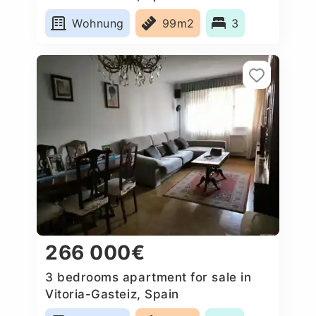
Wohnung
99m2
3
266 000€
3 bedrooms apartment for sale in
Vitoria-Gasteiz, Spain