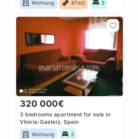
Wohnung
87m2
3
320 000€
3 bedrooms apartment for sale in
Vitoria-Gasteiz, Spain
Wohnung
3