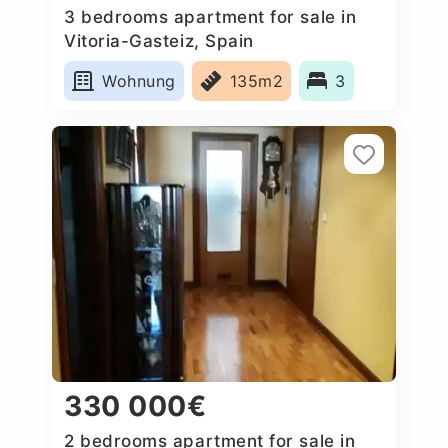
3 bedrooms apartment for sale in
Vitoria-Gasteiz, Spain
Wohnung
135m2
3
330 000€
2 bedrooms apartment for sale in