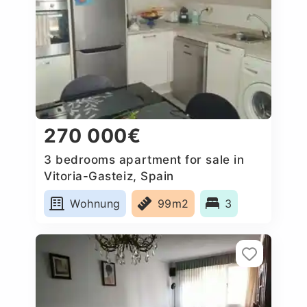
270 000€
3 bedrooms apartment for sale in
Vitoria-Gasteiz, Spain
Wohnung
99m2
3