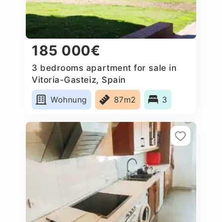
185 000€
3 bedrooms apartment for sale in
Vitoria-Gasteiz, Spain
Wohnung
87m2
3