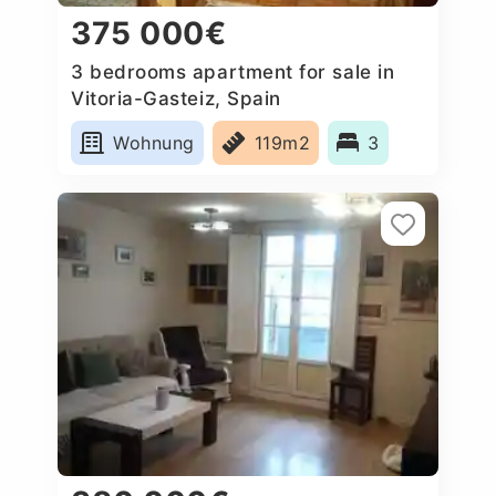
375 000€
3 bedrooms apartment for sale in
Vitoria-Gasteiz, Spain
Wohnung
119m2
3