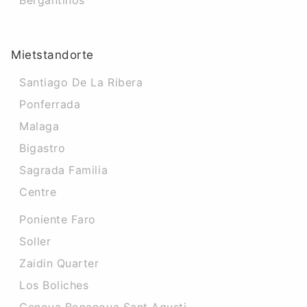
Bergantinos
Mietstandorte
Santiago De La Ribera
Ponferrada
Malaga
Bigastro
Sagrada Familia
Centre
Poniente Faro
Soller
Zaidin Quarter
Los Boliches