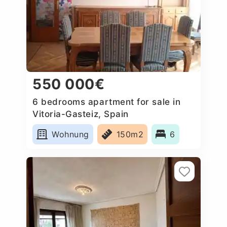
550 000€
6 bedrooms apartment for sale in
Vitoria-Gasteiz, Spain
Wohnung
150m2
6