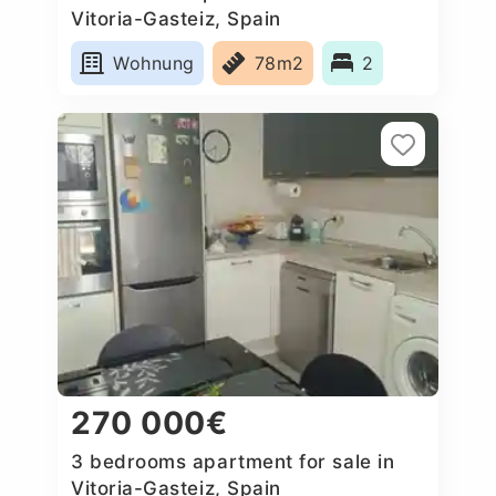
Vitoria-Gasteiz, Spain
Wohnung
78m2
2
270 000€
3 bedrooms apartment for sale in
Vitoria-Gasteiz, Spain