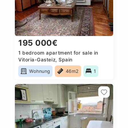
195 000€
1 bedroom apartment for sale in
Vitoria-Gasteiz, Spain
Wohnung
46m2
1