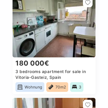
180 000€
3 bedrooms apartment for sale in
Vitoria-Gasteiz, Spain
Wohnung
70m2
3