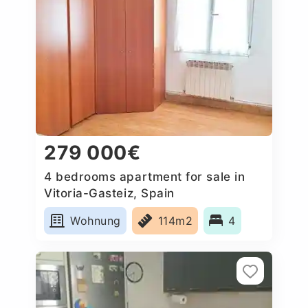
279 000€
4 bedrooms apartment for sale in
Vitoria-Gasteiz, Spain
Wohnung
114m2
4