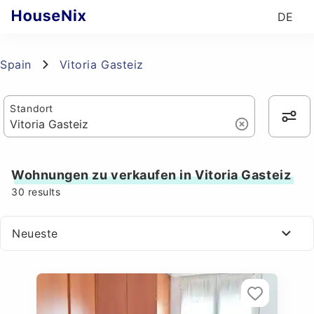
DE
Spain
Vitoria Gasteiz
Standort
Wohnungen zu verkaufen in Vitoria Gasteiz
30
results
Neueste