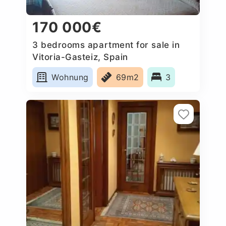
170 000€
3 bedrooms apartment for sale in
Vitoria-Gasteiz, Spain
Wohnung
69m2
3