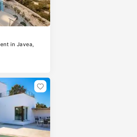
ent in Javea,