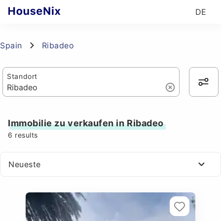
DE
Spain
Ribadeo
Standort
Immobilie zu verkaufen in Ribadeo
6
results
Neueste