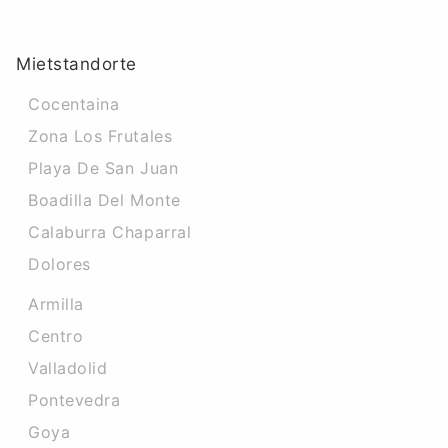
Mietstandorte
Cocentaina
Zona Los Frutales
Playa De San Juan
Boadilla Del Monte
Calaburra Chaparral
Dolores
Armilla
Centro
Valladolid
Pontevedra
Goya