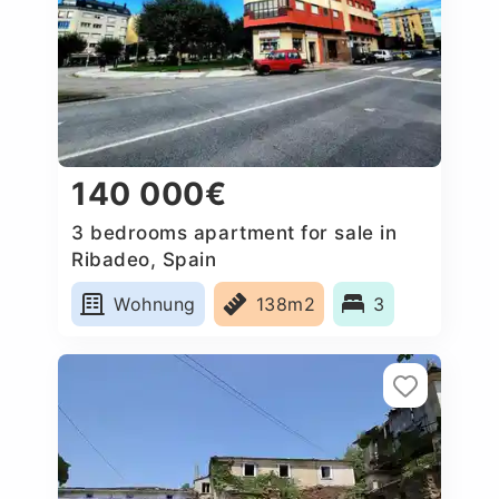
140 000€
3 bedrooms apartment for sale in
Ribadeo, Spain
Wohnung
138m2
3