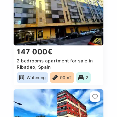
147 000€
2 bedrooms apartment for sale in
Ribadeo, Spain
Wohnung
90m2
2