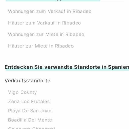
Wohnungen zum Verkauf in Ribadeo
Häuser zum Verkauf in Ribadeo
Wohnungen zur Miete in Ribadeo
Häuser zur Miete in Ribadeo
Entdecken Sie verwandte Standorte in Spanie
Verkaufsstandorte
Vigo County
Zona Los Frutales
Playa De San Juan
Boadilla Del Monte