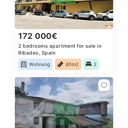
172 000€
2 bedrooms apartment for sale in
Ribadeo, Spain
Wohnung
80m2
2