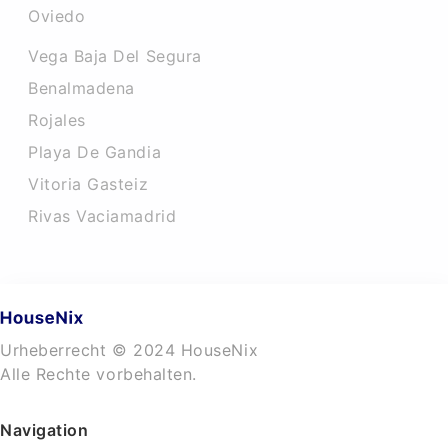
Oviedo
Vega Baja Del Segura
Benalmadena
Rojales
Playa De Gandia
Vitoria Gasteiz
Rivas Vaciamadrid
Urheberrecht © 2024 HouseNix
Alle Rechte vorbehalten.
Navigation