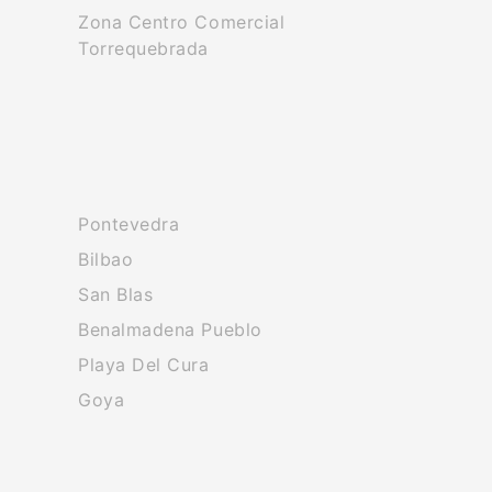
Zona Centro Comercial
Torrequebrada
Pontevedra
Bilbao
San Blas
Benalmadena Pueblo
Playa Del Cura
Goya