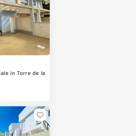
le in Torre de la