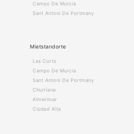
Campo De Murcia
Sant Antoni De Portmany
Mietstandorte
Les Corts
Campo De Murcia
Sant Antoni De Portmany
Churriana
Almerimar
Ciudad Alta