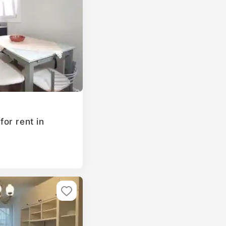
or rent in