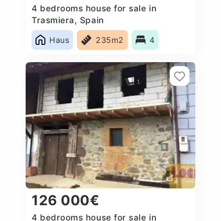
4 bedrooms house for sale in
Trasmiera, Spain
Haus
235m2
4
126 000€
4 bedrooms house for sale in