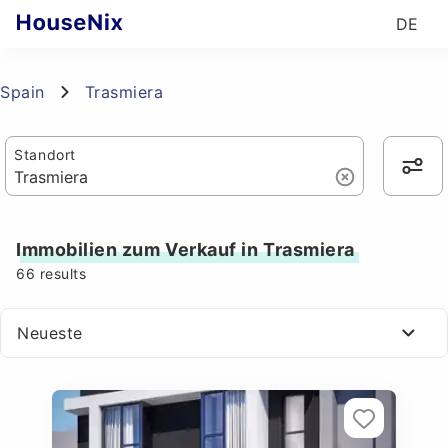
DE
Spain
Trasmiera
Standort
Immobilien zum Verkauf in Trasmiera
66
results
Neueste