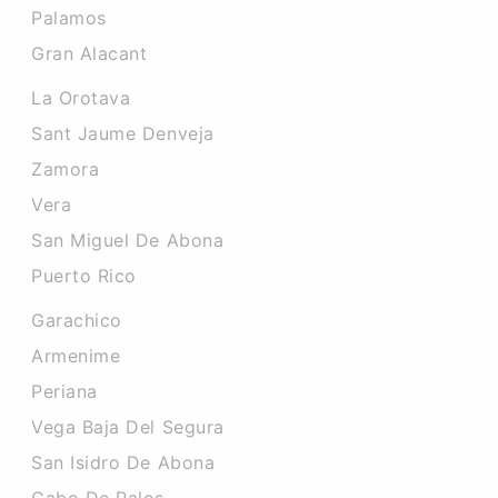
Palamos
Gran Alacant
La Orotava
Sant Jaume Denveja
Zamora
Vera
San Miguel De Abona
Puerto Rico
Garachico
Armenime
Periana
Vega Baja Del Segura
San Isidro De Abona