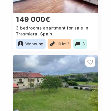
149 000€
3 bedrooms apartment for sale in
Trasmiera, Spain
Wohnung
101m2
3