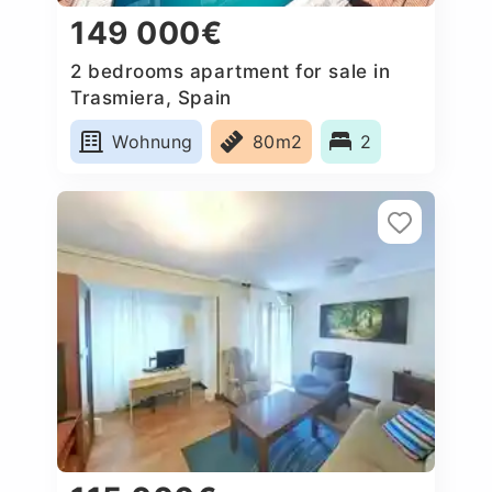
149 000€
2 bedrooms apartment for sale in
Trasmiera, Spain
Wohnung
80m2
2