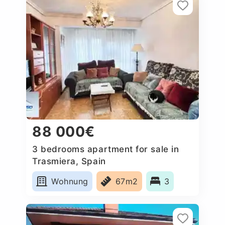
88 000€
3 bedrooms apartment for sale in
Trasmiera, Spain
Wohnung
67m2
3