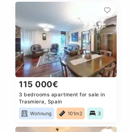
115 000€
3 bedrooms apartment for sale in
Trasmiera, Spain
Wohnung
101m2
3