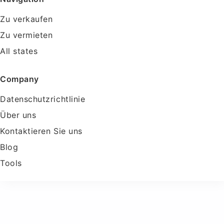
Zu verkaufen
Zu vermieten
All states
Company
Datenschutzrichtlinie
Über uns
Kontaktieren Sie uns
Blog
Tools