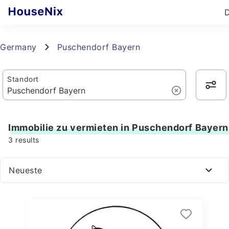
Germany
Puschendorf Bayern
Standort
Immobilie zu vermieten in Puschendorf Bayern
3
results
Neueste