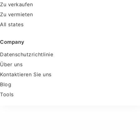
Zu verkaufen
Zu vermieten
All states
Company
Datenschutzrichtlinie
Über uns
Kontaktieren Sie uns
Blog
Tools