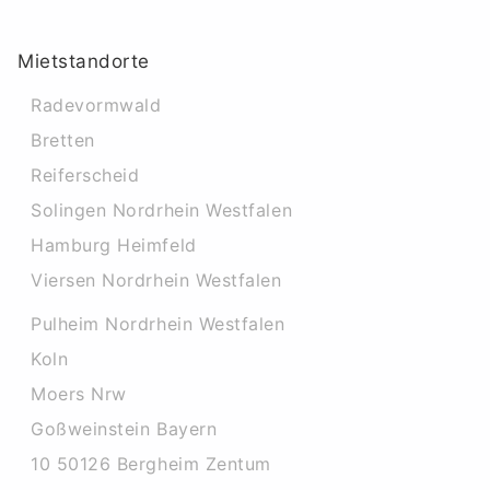
Mietstandorte
Radevormwald
Bretten
Reiferscheid
Solingen Nordrhein Westfalen
Hamburg Heimfeld
Viersen Nordrhein Westfalen
Pulheim Nordrhein Westfalen
Koln
Moers Nrw
Goßweinstein Bayern
10 50126 Bergheim Zentum