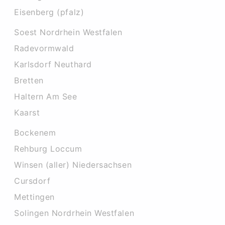
Eisenberg (pfalz)
Soest Nordrhein Westfalen
Radevormwald
Karlsdorf Neuthard
Bretten
Haltern Am See
Kaarst
Bockenem
Rehburg Loccum
Winsen (aller) Niedersachsen
Cursdorf
Mettingen
Solingen Nordrhein Westfalen