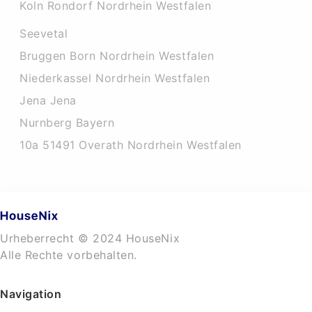
Koln Rondorf Nordrhein Westfalen
Seevetal
Bruggen Born Nordrhein Westfalen
Niederkassel Nordrhein Westfalen
Jena Jena
Nurnberg Bayern
10a 51491 Overath Nordrhein Westfalen
Urheberrecht © 2024 HouseNix
Alle Rechte vorbehalten.
Navigation