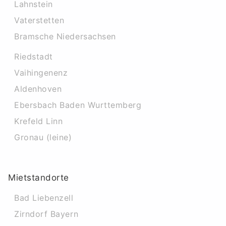
Lahnstein
Vaterstetten
Bramsche Niedersachsen
Riedstadt
Vaihingenenz
Aldenhoven
Ebersbach Baden Wurttemberg
Krefeld Linn
Gronau (leine)
Mietstandorte
Bad Liebenzell
Zirndorf Bayern