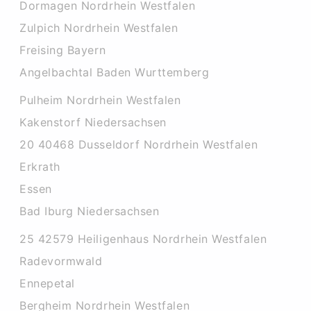
Dormagen Nordrhein Westfalen
Zulpich Nordrhein Westfalen
Freising Bayern
Angelbachtal Baden Wurttemberg
Pulheim Nordrhein Westfalen
Kakenstorf Niedersachsen
20 40468 Dusseldorf Nordrhein Westfalen
Erkrath
Essen
Bad Iburg Niedersachsen
25 42579 Heiligenhaus Nordrhein Westfalen
Radevormwald
Ennepetal
Bergheim Nordrhein Westfalen