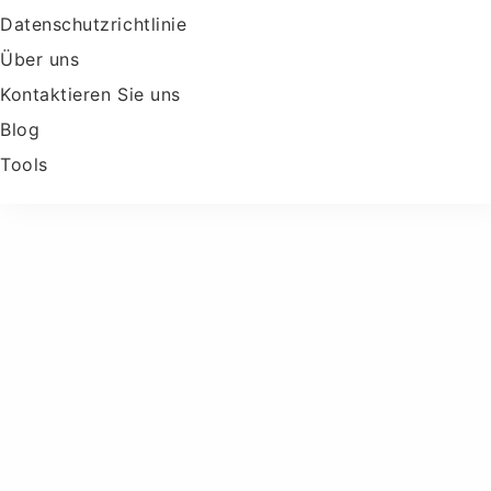
Datenschutzrichtlinie
Über uns
Kontaktieren Sie uns
Blog
Tools