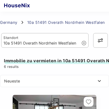
Germany
10a 51491 Overath Nordrhein Westfalen
Standort
Immobilie zu vermieten in 10a 51491 Overath 
6
results
Neueste