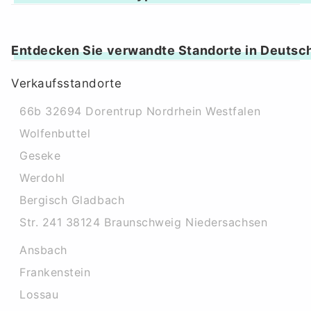
Entdecken Sie verwandte Standorte in Deutsc
Verkaufsstandorte
66b 32694 Dorentrup Nordrhein Westfalen
Wolfenbuttel
Geseke
Werdohl
Bergisch Gladbach
Str. 241 38124 Braunschweig Niedersachsen
Ansbach
Frankenstein
Lossau