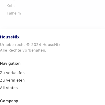
Koln
Talheim
Urheberrecht © 2024 HouseNix
Alle Rechte vorbehalten.
Navigation
Zu verkaufen
Zu vermieten
All states
Company